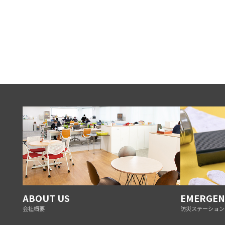
ABOUT US
EMERGEN
会社概要
防災ステーション