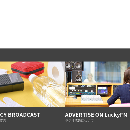
CY BROADCAST
ADVERTISE ON LuckyFM
宣言
ラジオ広告について