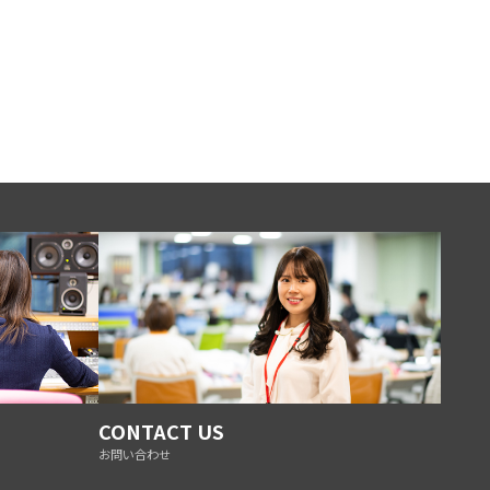
CONTACT US
お問い合わせ