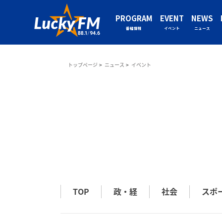
PROGRAM
EVENT
NEWS
番組情報
イベント
ニュース
トップページ
ニュース
イベント
TOP
政・経
社会
スポ