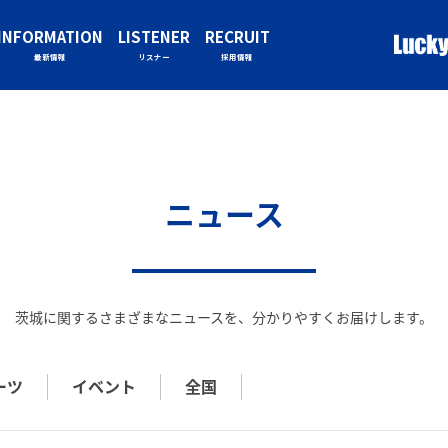
INFORMATION
LISTENER
RECRUIT
最新情報
リスナー
採用情報
ニュース
茨城に関するさまざまなニュースを、
分かりやすくお届けします。
ーツ
イベント
全国