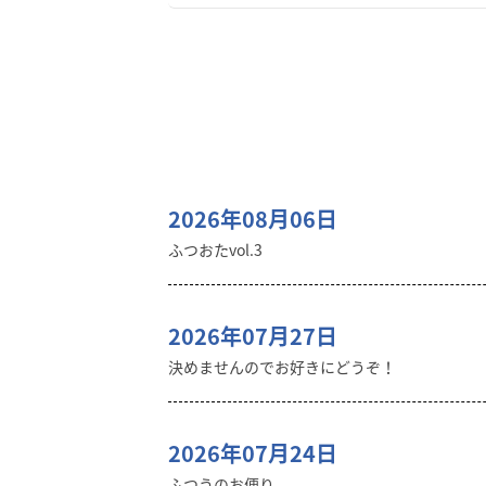
2026年08月06日
ふつおたvol.3
2026年07月27日
決めませんのでお好きにどうぞ！
2026年07月24日
ふつうのお便り