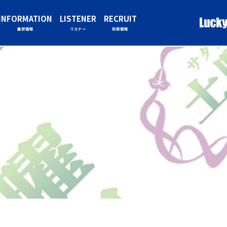
INFORMATION
LISTENER
RECRUIT
最新情報
リスナー
採用情報