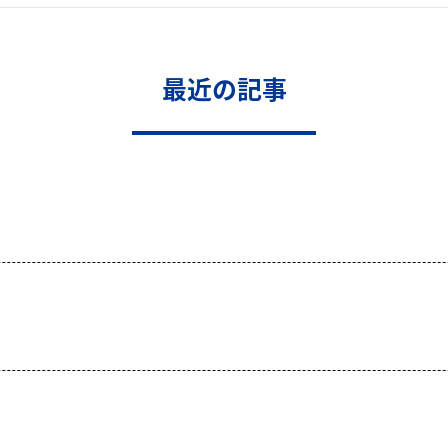
最近の記事