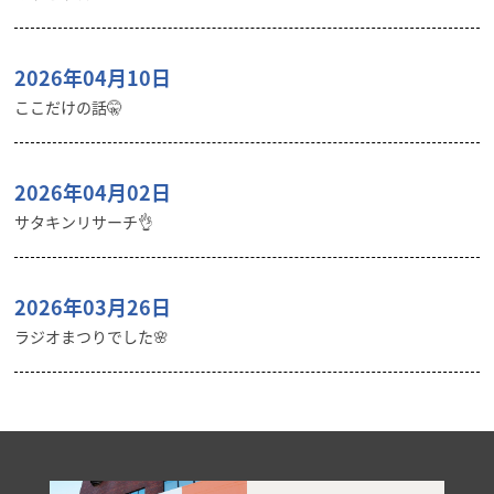
2026年04月10日
ここだけの話🤫
2026年04月02日
サタキンリサーチ👌
2026年03月26日
ラジオまつりでした🌸