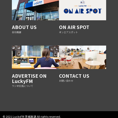
ABOUT US
ON AIR SPOT
会社概要
オンエアスポット
ADVERTISE ON
CONTACT US
LuckyFM
お問い合わせ
ラジオ広告について
© 2021 LuckyFM 茨城放送 All rights reserved.