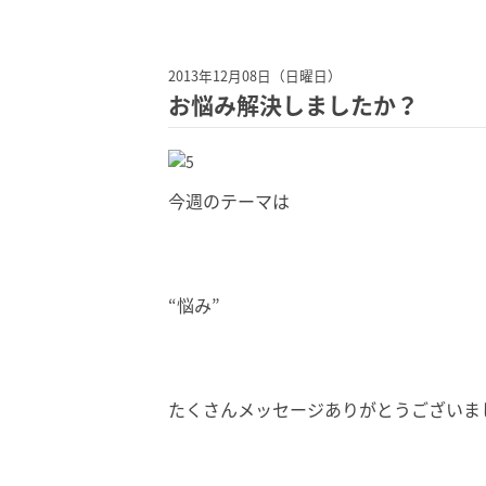
2013年12月08日（日曜日）
お悩み解決しましたか？
今週のテーマは
“悩み”
たくさんメッセージありがとうございま