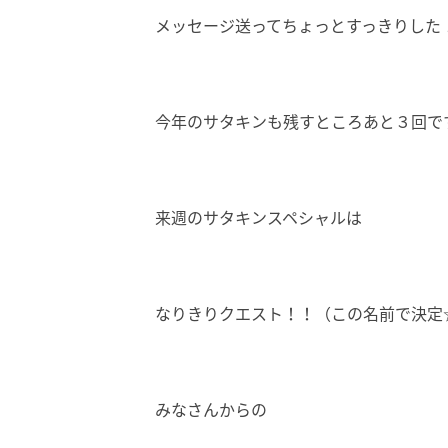
メッセージ送ってちょっとすっきりした
今年のサタキンも残すところあと３回で
来週のサタキンスペシャルは
なりきりクエスト！！（この名前で決定
みなさんからの