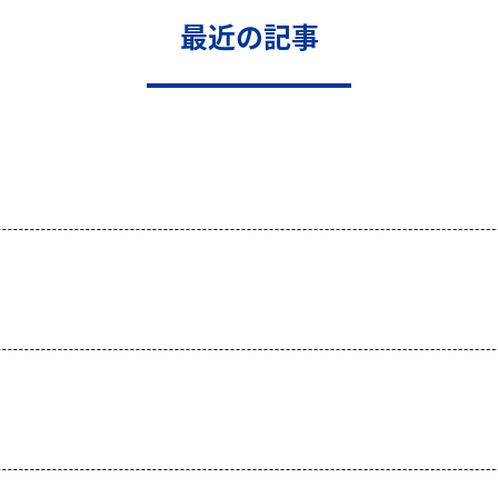
最近の記事