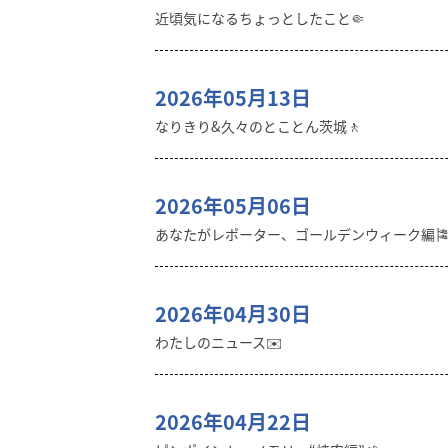
近頃気になるちょっとしたこと🤏
2026年05月13日
なりきり&久々のとことん茨城🚶
2026年05月06日
あなたがレポーター、ゴールデンウィーク編
2026年04月30日
わたしのニュース✉️
2026年04月22日