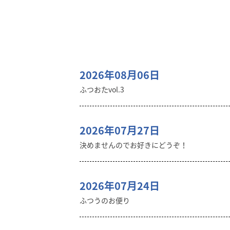
2026年08月06日
ふつおたvol.3
2026年07月27日
決めませんのでお好きにどうぞ！
2026年07月24日
ふつうのお便り