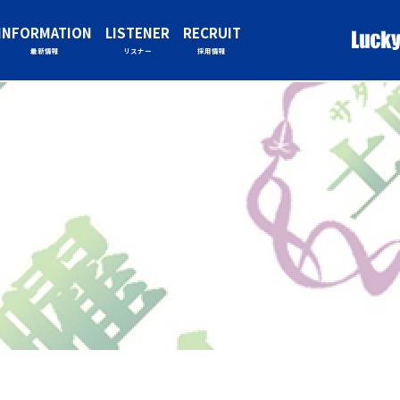
INFORMATION
LISTENER
RECRUIT
最新情報
リスナー
採用情報