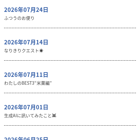
2026年07月24日
ふつうのお便り
2026年07月14日
なりきりクエスト☀️
2026年07月11日
わたしのBEST3“米菓編”
2026年07月01日
生成AIに訊いてみたこと👾
2026年06月25日