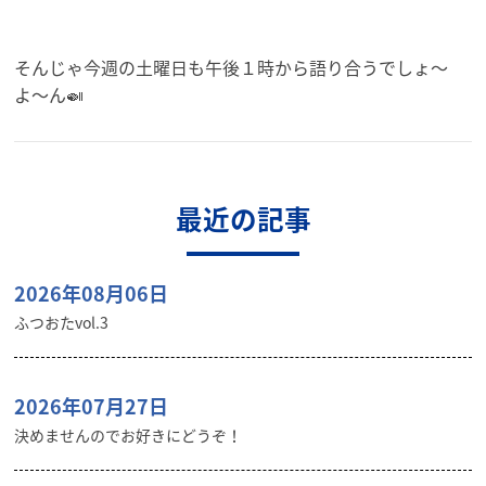
そんじゃ今週の土曜日も午後１時から語り合うでしょ〜
よ〜ん🍛
最近の記事
2026年08月06日
ふつおたvol.3
2026年07月27日
決めませんのでお好きにどうぞ！