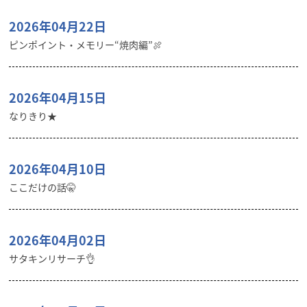
2026年04月22日
ピンポイント・メモリー“焼肉編”🍖
2026年04月15日
なりきり★
2026年04月10日
ここだけの話🤫
2026年04月02日
サタキンリサーチ👌