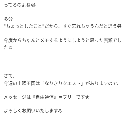
ってるのよね😂
多分…
“ちょっとしたこと”だから、すぐ忘れちゃうんだと思う笑
今度からちゃんとメモするようにしようと思った廣瀬でし
た☺️
さて、
今週の土曜王国は「なりきりクエスト」がありますので、
メッセージは『自由通信』＝フリーです★
よろしくお願いいたします💪