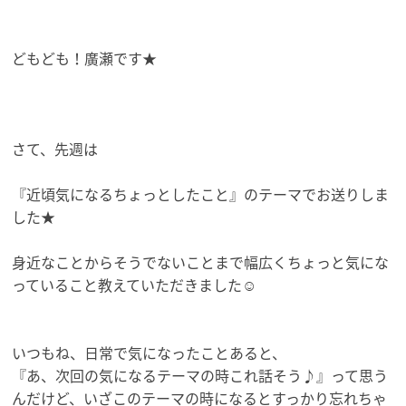
どもども！廣瀬です★
さて、先週は
『近頃気になるちょっとしたこと』のテーマでお送りしま
した★
身近なことからそうでないことまで幅広くちょっと気にな
っている
こと教えていただきました☺️
いつもね、日常で気になったことあると、
『あ、次回の気になるテーマの時これ話そう♪』
って思う
んだけど、
いざこのテーマの時になるとすっかり忘れちゃ