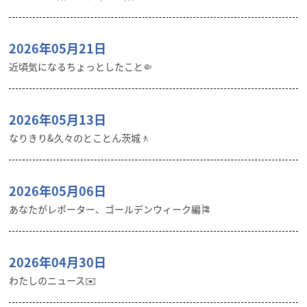
2026年05月21日
近頃気になるちょっとしたこと🤏
2026年05月13日
なりきり&久々のとことん茨城🚶
2026年05月06日
あなたがレポーター、ゴールデンウィーク編🎏
2026年04月30日
わたしのニュース✉️