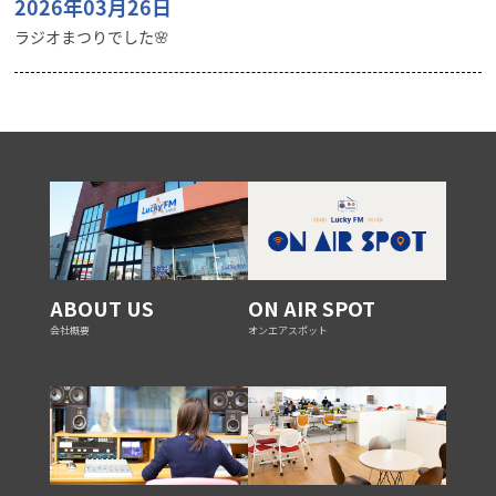
2026年03月26日
ラジオまつりでした🌸
ABOUT US
ON AIR SPOT
会社概要
オンエアスポット