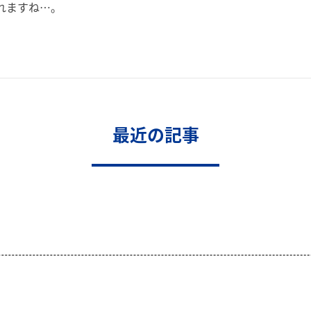
れますね…。
最近の記事