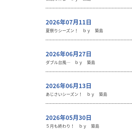
2026年07月11日
夏祭りシーズン！ ｂｙ 築島
2026年06月27日
ダブル台風… ｂｙ 築島
2026年06月13日
あじさいシーズン！ ｂｙ 築島
2026年05月30日
５月も終わり！ ｂｙ 築島