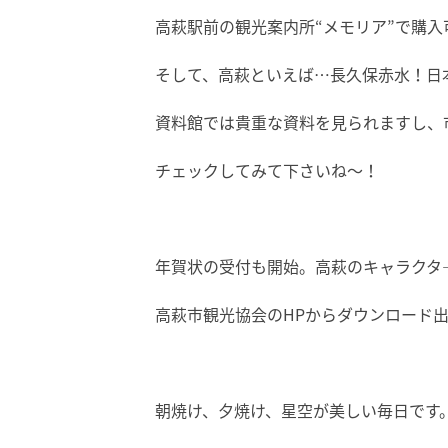
高萩駅前の観光案内所“メモリア”で購入
そして、高萩といえば…長久保赤水！日
資料館では貴重な資料を見られますし、
チェックしてみて下さいね～！
年賀状の受付も開始。高萩のキャラクタ
高萩市観光協会のHPからダウンロード出来ま
朝焼け、夕焼け、星空が美しい毎日です