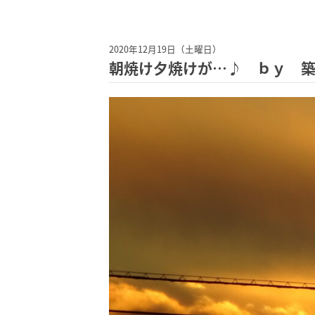
2020年12月19日（土曜日）
朝焼け夕焼けが…♪ ｂｙ 