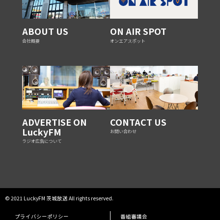
ABOUT US
ON AIR SPOT
会社概要
オンエアスポット
ADVERTISE ON
CONTACT US
LuckyFM
お問い合わせ
ラジオ広告について
© 2021 LuckyFM 茨城放送 All rights reserved.
プライバシーポリシー
番組審議会