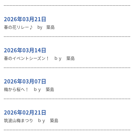
2026年03月21日
春の花リレー♪ by 築島
2026年03月14日
春のイベントシーズン！ ｂｙ 築島
2026年03月07日
梅から桜へ！ ｂｙ 築島
2026年02月21日
筑波山梅まつり ｂｙ 築島