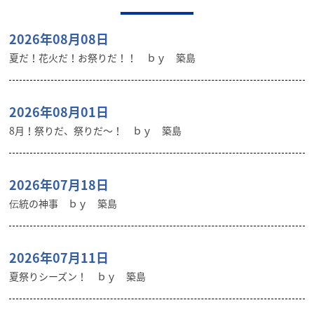
2026年08月08日
夏だ！花火だ！お祭りだ！！ ｂｙ 築島
2026年08月01日
8月！祭りだ、祭りだ～！ ｂｙ 築島
2026年07月18日
伝統の神事 ｂｙ 築島
2026年07月11日
夏祭りシーズン！ ｂｙ 築島