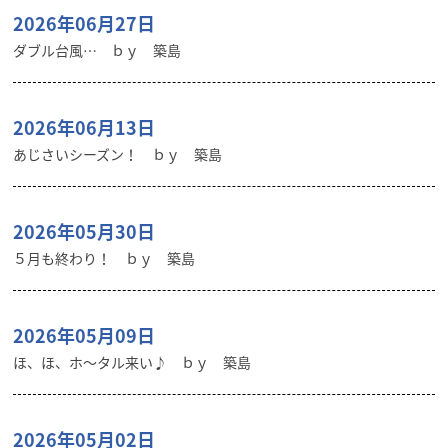
2026年06月27日
ダブル台風… ｂｙ 築島
2026年06月13日
あじさいシーズン！ ｂｙ 築島
2026年05月30日
５月も終わり！ ｂｙ 築島
2026年05月09日
ほ、ほ、ホ～タル来い♪ ｂｙ 築島
2026年05月02日