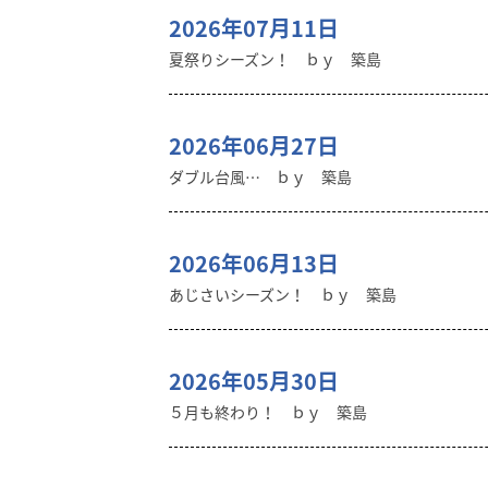
2026年07月11日
夏祭りシーズン！ ｂｙ 築島
2026年06月27日
ダブル台風… ｂｙ 築島
2026年06月13日
あじさいシーズン！ ｂｙ 築島
2026年05月30日
５月も終わり！ ｂｙ 築島