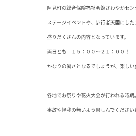
阿見町の総合保険福祉会館さわやかセン
ステージイベントや、歩行者天国にしたス
盛りだくさんの内容となっています。
両日とも １５：００～２１：００！
かなりの暑さとなるでしょうが、楽しい
各地でお祭りや花火大会が行われる時期
事故や怪我の無いよう楽しんでくださいね～!