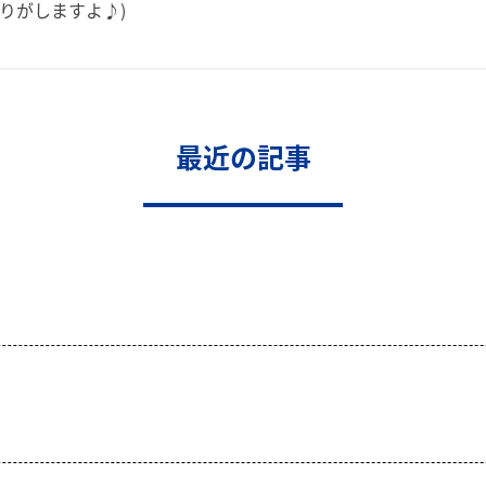
りがしますよ♪)
最近の記事