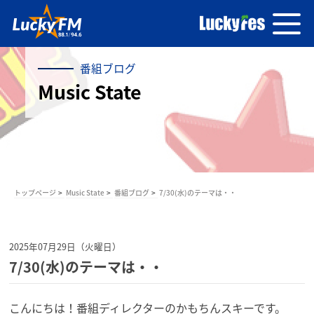
番組ブログ
Music State
トップページ
Music State
番組ブログ
7/30(水)のテーマは・・
2025年07月29日（火曜日）
7/30(水)のテーマは・・
こんにちは！番組ディレクターのかもちんスキーです。