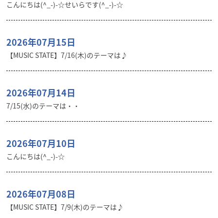
こんにちは(^_-)-☆せいらです(^_-)-☆
2026年07月15日
【MUSIC STATE】7/16(木)のテーマは♪
2026年07月14日
7/15(水)のテーマは・・
2026年07月10日
こんにちは(^_-)-☆
2026年07月08日
【MUSIC STATE】7/9(木)のテーマは♪