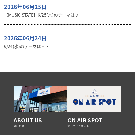
2026年06月25日
【MUSIC STATE】6/25(木)のテーマは♪
2026年06月24日
6/24(水)のテーマは・・
ABOUT US
ON AIR SPOT
会社概要
オンエアスポット