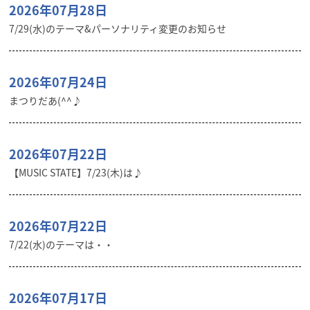
2026年07月28日
7/29(水)のテーマ&パーソナリティ変更のお知らせ
2026年07月24日
まつりだあ(^^♪
2026年07月22日
【MUSIC STATE】7/23(木)は♪
2026年07月22日
7/22(水)のテーマは・・
2026年07月17日