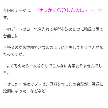
「せっかく〇〇したのに・・」
今回のテーマは、
で
す。
・初デートの日、気合入れて髪型を決めたのに強風と雨で
台無しに
・野菜の詰め放題でパズルのように工夫してたくさん詰め
たのですが、
よく考えたら一人暮らしでこんなに野菜要りませんでし
た。
・せっかく徹夜でプレゼン資料を作ったの会議が、翌週に
延期になった などなど