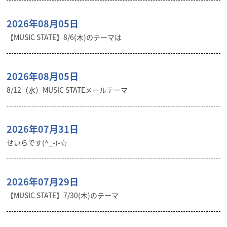
2026年08月05日
【MUSIC STATE】8/6(木)のテーマは
2026年08月05日
8/12（水）MUSIC STATEメールテーマ
2026年07月31日
せいらです(^_-)-☆
2026年07月29日
【MUSIC STATE】7/30(木)のテーマ