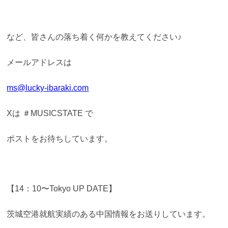
など、皆さんの落ち着く何かを教えてください♪
メールアドレスは
ms@lucky-ibaraki.com
Xは ＃MUSICSTATE で
ポストをお待ちしています。
【14：10〜Tokyo UP DATE】
茨城空港就航実績のある中国情報をお送りしています。