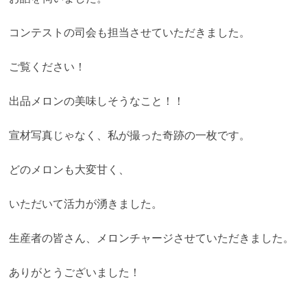
コンテストの司会も担当させていただきました。
ご覧ください！
出品メロンの美味しそうなこと！！
宣材写真じゃなく、私が撮った奇跡の一枚です。
どのメロンも大変甘く、
いただいて活力が湧きました。
生産者の皆さん、メロンチャージさせていただきました。
ありがとうございました！