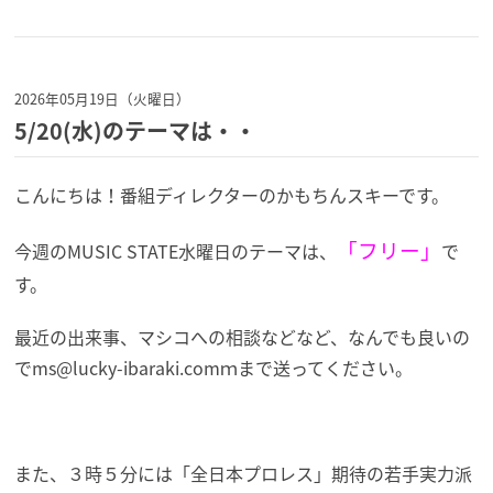
2026年05月19日（火曜日）
5/20(水)のテーマは・・
こんにちは！番組ディレクターのかもちんスキーです。
「フリー」
今週のMUSIC STATE水曜日のテーマは、
で
す。
最近の出来事、マシコへの相談などなど、なんでも良いの
でms@lucky-ibaraki.comｍまで送ってください。
また、３時５分には「全日本プロレス」期待の若手実力派