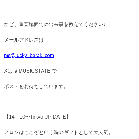
など、重要場面での出来事を教えてください♪
メールアドレスは
ms@lucky-ibaraki.com
Xは ＃MUSICSTATE で
ポストをお待ちしています。
【14：10〜Tokyo UP DATE】
メロンはここぞという時のギフトとして大人気。