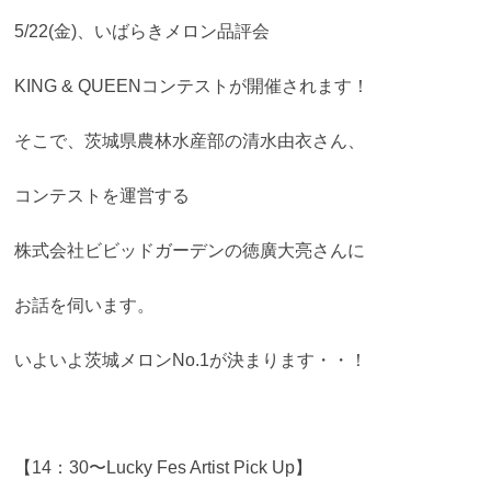
5/22(金)、いばらきメロン品評会
KING & QUEENコンテストが開催されます！
そこで、茨城県農林水産部の清水由衣さん、
コンテストを運営する
株式会社ビビッドガーデンの徳廣大亮さんに
お話を伺います。
いよいよ茨城メロンNo.1が決まります・・！
【14：30〜Lucky Fes Artist Pick Up】