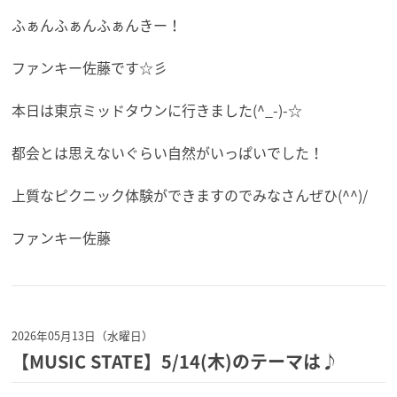
ふぁんふぁんふぁんきー！
ファンキー佐藤です☆彡
本日は東京ミッドタウンに行きました(^_-)-☆
都会とは思えないぐらい自然がいっぱいでした！
上質なピクニック体験ができますのでみなさんぜひ(^^)/
ファンキー佐藤
2026年05月13日（水曜日）
【MUSIC STATE】5/14(木)のテーマは♪