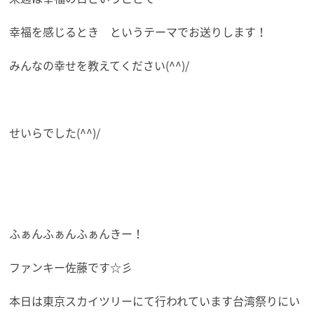
幸福を感じるとき というテーマでお送りします！
みんなの幸せを教えてください(^^)/
せいらでした(^^)/
ふぁんふぁんふぁんきー！
ファンキー佐藤です☆彡
本日は東京スカイツリーにて行われています台湾祭りにい