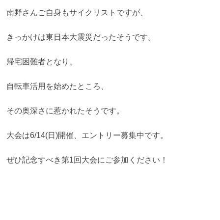
南野さんご自身もサイクリストですが、
きっかけは東日本大震災だったそうです。
帰宅困難者となり、
自転車活用を始めたところ、
その奥深さに惹かれたそうです。
大会は6/14(日)開催、エントリー募集中です。
ぜひ記念すべき第1回大会にご参加ください！