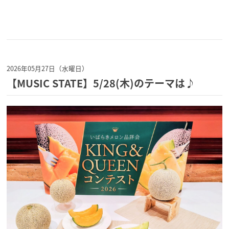
2026年05月27日（水曜日）
【MUSIC STATE】5/28(木)のテーマは♪