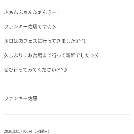
ふぁんふぁんふぁんきー！
ファンキー佐藤です☆彡
本日は肉フェスに行ってきました!(^^)!
久しぶりにお台場まで行って新鮮でした☆彡
ぜひ行ってみてください(^^♪
ファンキー佐藤
2026年05月06日（水曜日）