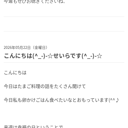
今週もぜひお聴きくださいね。
2026年05月22日（金曜日）
こんにちは(^_-)-☆せいらです(^_-)-☆
こんにちは
今日はたまご料理の話をたくさん聞けて
今日私も卵かけごはん食べたいなとおもっています(^^♪
来週は幸福の日ということで