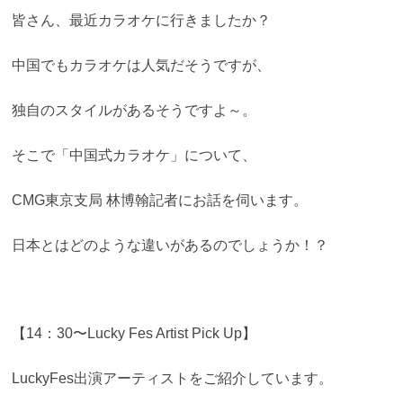
皆さん、最近カラオケに行きましたか？
中国でもカラオケは人気だそうですが、
独自のスタイルがあるそうですよ～。
そこで「中国式カラオケ」について、
CMG東京支局 林博翰記者にお話を伺います。
日本とはどのような違いがあるのでしょうか！？
【14：30〜Lucky Fes Artist Pick Up】
LuckyFes出演アーティストをご紹介しています。