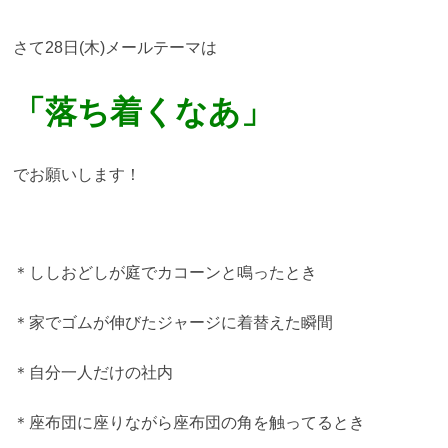
さて28日(木)メールテーマは
「落ち着くなあ
」
でお願いします！
＊ししおどしが庭でカコーンと鳴ったとき
＊家でゴムが伸びたジャージに着替えた瞬間
＊自分一人だけの社内
＊座布団に座りながら座布団の角を触ってるとき