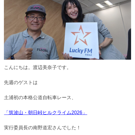
こんにちは。渡辺美奈子です。
先週のゲストは
土浦初の本格公道自転車レース、
「筑波山・朝日峠ヒルクライム2026」
実行委員長の南野道宏さんでした！