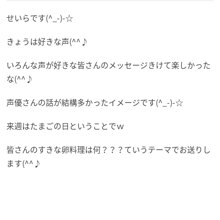
せいらです(^_-)-☆
きょうは好きな声(^^♪
いろんな声が好きな皆さんのメッセージきけて楽しかった
な(^^♪
声優さんの話が結構多かったイメージです(^_-)-☆
来週はたまごの日ということでｗ
皆さんのすきな卵料理は何？？？ていうテーマでお送りし
ます(^^♪