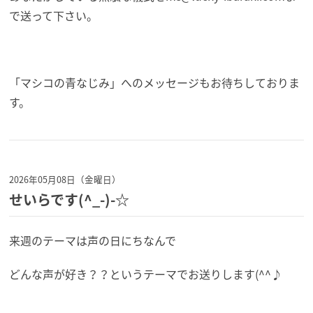
で送って下さい。
「マシコの青なじみ」へのメッセージもお待ちしておりま
す。
2026年05月08日（金曜日）
せいらです(^_-)-☆
来週のテーマは声の日にちなんで
どんな声が好き？？というテーマでお送りします(^^♪