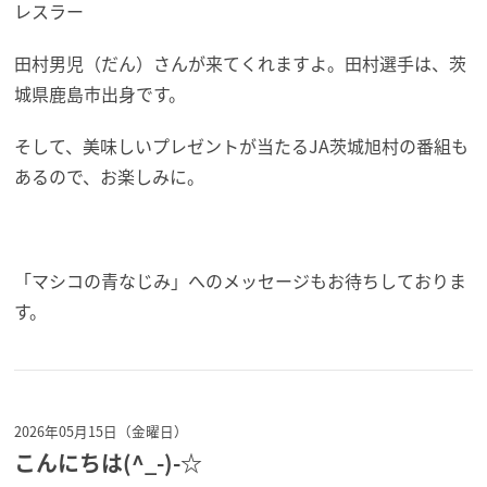
レスラー
田村男児（だん）さんが来てくれますよ。田村選手は、茨
城県鹿島市出身です。
そして、美味しいプレゼントが当たるJA茨城旭村の番組も
あるので、お楽しみに。
「マシコの青なじみ」へのメッセージもお待ちしておりま
す。
2026年05月15日（金曜日）
こんにちは(^_-)-☆