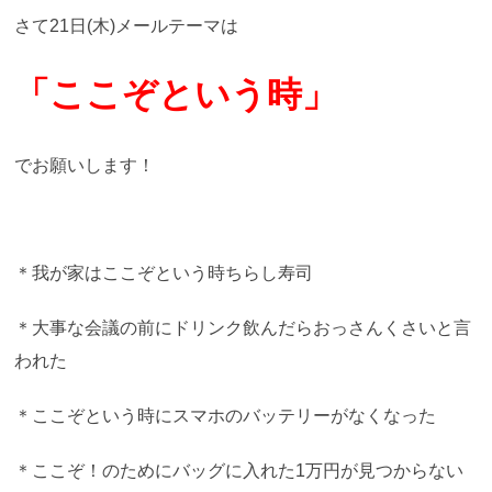
さて21日(木)メールテーマは
「ここぞという時
」
でお願いします！
＊我が家はここぞという時ちらし寿司
＊大事な会議の前にドリンク飲んだらおっさんくさいと言
われた
＊ここぞという時にスマホのバッテリーがなくなった
＊ここぞ！のためにバッグに入れた1万円が見つからない