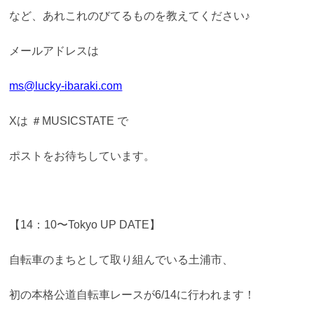
など、あれこれのびてるものを教えてください♪
メールアドレスは
ms@lucky-ibaraki.com
Xは ＃MUSICSTATE で
ポストをお待ちしています。
【14：10〜Tokyo UP DATE】
自転車のまちとして取り組んでいる土浦市、
初の本格公道自転車レースが6/14に行われます！