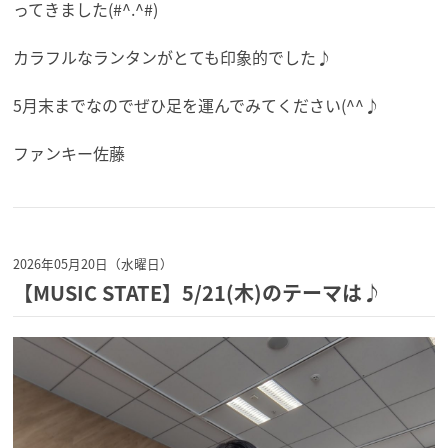
ってきました(#^.^#)
カラフルなランタンがとても印象的でした♪
5月末までなのでぜひ足を運んでみてください(^^♪
ファンキー佐藤
2026年05月20日（水曜日）
【MUSIC STATE】5/21(木)のテーマは♪