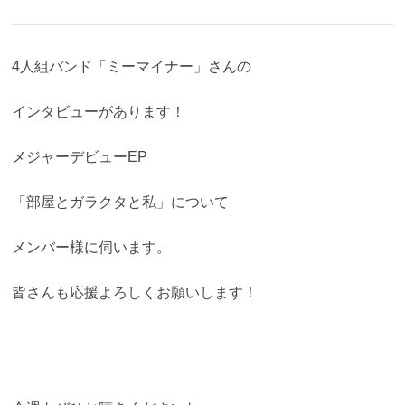
4人組バンド「ミーマイナー」さんの
インタビューがあります！
メジャーデビューEP
「部屋とガラクタと私」について
メンバー様に伺います。
皆さんも応援よろしくお願いします！