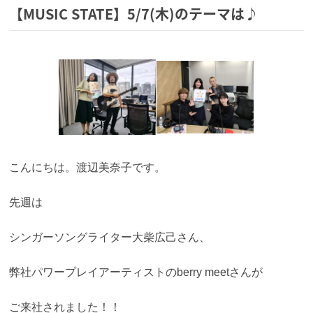
【MUSIC STATE】5/7(木)のテーマは♪
こんにちは。渡辺美奈子です。
先週は
シンガーソングライター大柴広己さん、
弊社パワープレイアーティストのberry meetさんが
ご来社されました！！