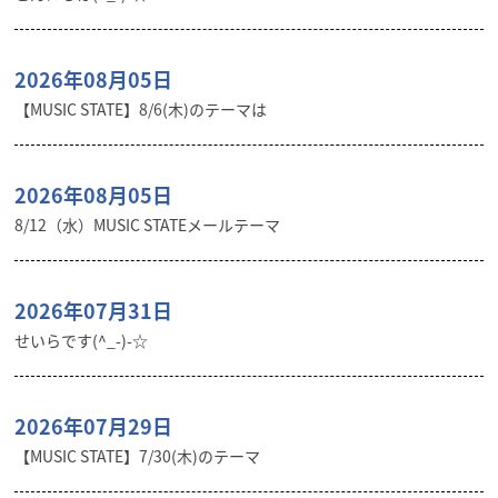
2026年08月05日
【MUSIC STATE】8/6(木)のテーマは
2026年08月05日
8/12（水）MUSIC STATEメールテーマ
2026年07月31日
せいらです(^_-)-☆
2026年07月29日
【MUSIC STATE】7/30(木)のテーマ