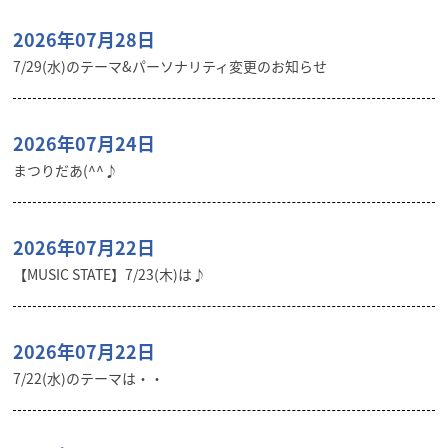
2026年07月28日
7/29(水)のテーマ&パーソナリティ変更のお知らせ
2026年07月24日
まつりだあ(^^♪
2026年07月22日
【MUSIC STATE】7/23(木)は♪
2026年07月22日
7/22(水)のテーマは・・