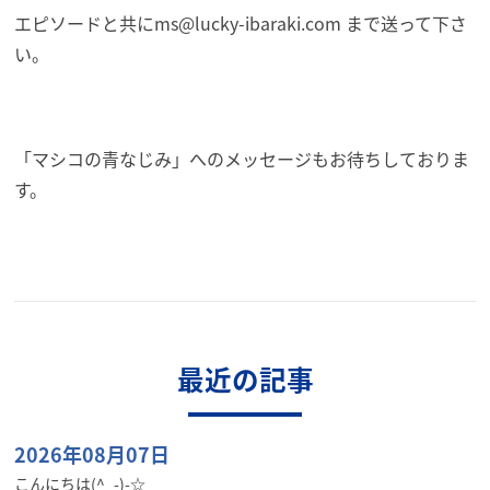
エピソードと共に
ms@lucky-ibaraki.com まで送って下さ
い。
「マシコの青なじみ」へのメッセージもお待ちしておりま
す。
最近の記事
2026年08月07日
こんにちは(^_-)-☆