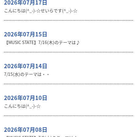
2026年07月17日
こんにちは(^_-)-☆せいらです(^_-)-☆
2026年07月15日
【MUSIC STATE】7/16(木)のテーマは♪
2026年07月14日
7/15(水)のテーマは・・
2026年07月10日
こんにちは(^_-)-☆
2026年07月08日