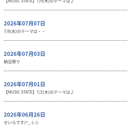
【MUSIC STATE】7/9(木)のテーマは♪
2026年07月07日
7/8(水)のテーマは・・
2026年07月03日
納豆祭り
2026年07月01日
【MUSIC STATE】7/2(木)のテーマは♪
2026年06月26日
せいらです(^_-)-☆