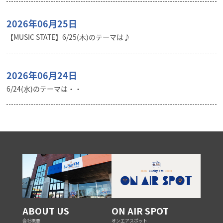
2026年06月25日
【MUSIC STATE】6/25(木)のテーマは♪
2026年06月24日
6/24(水)のテーマは・・
ABOUT US
ON AIR SPOT
会社概要
オンエアスポット