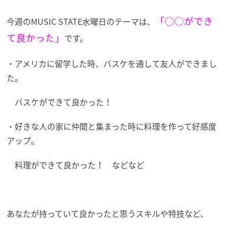
「○○ができ
今週のMUSIC STATE水曜日のテーマは、
て良かった」
です。
・アメリカに留学した時、バスケを通して友人ができまし
た。
バスケができて良かった！
・好きな人の家に仲間と集まった時に料理を作って好感度
アップ。
料理ができて良かった！ などなど
あなたが持っていて良かったと思うスキルや特技など、