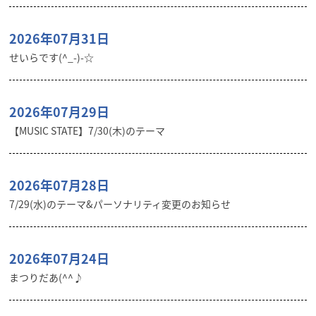
2026年07月31日
せいらです(^_-)-☆
2026年07月29日
【MUSIC STATE】7/30(木)のテーマ
2026年07月28日
7/29(水)のテーマ&パーソナリティ変更のお知らせ
2026年07月24日
まつりだあ(^^♪