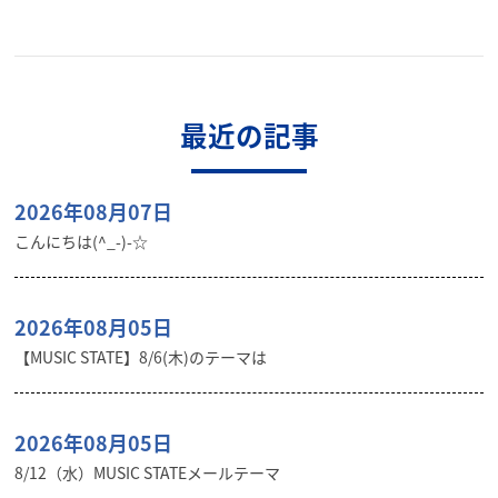
最近の記事
2026年08月07日
こんにちは(^_-)-☆
2026年08月05日
【MUSIC STATE】8/6(木)のテーマは
2026年08月05日
8/12（水）MUSIC STATEメールテーマ