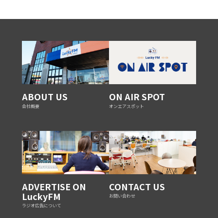
ABOUT US
ON AIR SPOT
会社概要
オンエアスポット
ADVERTISE ON
CONTACT US
LuckyFM
お問い合わせ
ラジオ広告について