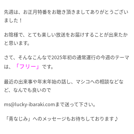
先週は、お正月特番をお聴き頂きましてありがとうござい
ました！
お陰様で、とても楽しい放送をお届けすることが出来たか
と思います。
さて、そんなこんなで2025年初の通常運行の今週のテーマ
「フリー」
は、
です。
最近の出来事や年末年始の話し、マシコへの相談などな
ど、なんでも良いので
ms@lucky-ibaraki.comまで送って下さい。
「青なじみ」へのメッセージもお待ちしております♪