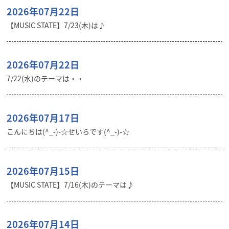
2026年07月22日
【MUSIC STATE】7/23(木)は♪
2026年07月22日
7/22(水)のテーマは・・
2026年07月17日
こんにちは(^_-)-☆せいらです(^_-)-☆
2026年07月15日
【MUSIC STATE】7/16(木)のテーマは♪
2026年07月14日