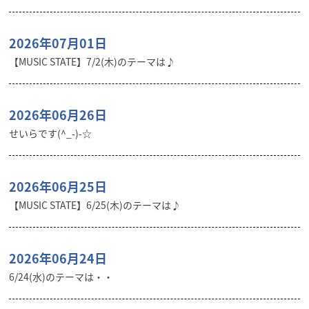
2026年07月01日
【MUSIC STATE】7/2(木)のテーマは♪
2026年06月26日
せいらです(^_-)-☆
2026年06月25日
【MUSIC STATE】6/25(木)のテーマは♪
2026年06月24日
6/24(水)のテーマは・・