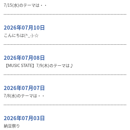
7/15(水)のテーマは・・
2026年07月10日
こんにちは(^_-)-☆
2026年07月08日
【MUSIC STATE】7/9(木)のテーマは♪
2026年07月07日
7/8(水)のテーマは・・
2026年07月03日
納豆祭り