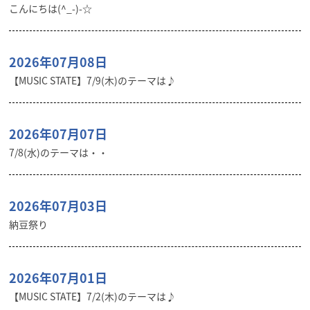
こんにちは(^_-)-☆
2026年07月08日
【MUSIC STATE】7/9(木)のテーマは♪
2026年07月07日
7/8(水)のテーマは・・
2026年07月03日
納豆祭り
2026年07月01日
【MUSIC STATE】7/2(木)のテーマは♪