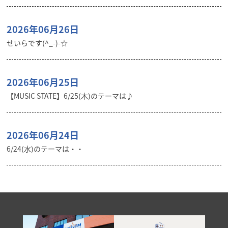
2026年06月26日
せいらです(^_-)-☆
2026年06月25日
【MUSIC STATE】6/25(木)のテーマは♪
2026年06月24日
6/24(水)のテーマは・・