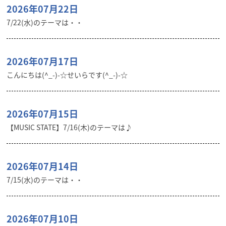
2026年07月22日
7/22(水)のテーマは・・
2026年07月17日
こんにちは(^_-)-☆せいらです(^_-)-☆
2026年07月15日
【MUSIC STATE】7/16(木)のテーマは♪
2026年07月14日
7/15(水)のテーマは・・
2026年07月10日