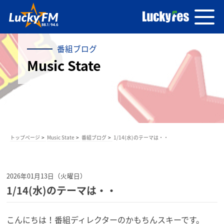
番組ブログ
Music State
トップページ
Music State
番組ブログ
1/14(水)のテーマは・・
2026年01月13日（火曜日）
1/14(水)のテーマは・・
こんにちは！番組ディレクターのかもちんスキーです。