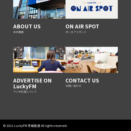
ABOUT US
ON AIR SPOT
会社概要
オンエアスポット
ADVERTISE ON
CONTACT US
LuckyFM
お問い合わせ
ラジオ広告について
© 2021 LuckyFM 茨城放送 All rights reserved.