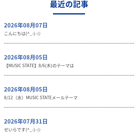
最近の記事
2026年08月07日
こんにちは(^_-)-☆
2026年08月05日
【MUSIC STATE】8/6(木)のテーマは
2026年08月05日
8/12（水）MUSIC STATEメールテーマ
2026年07月31日
せいらです(^_-)-☆