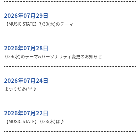
2026年07月29日
【MUSIC STATE】7/30(木)のテーマ
2026年07月28日
7/29(水)のテーマ&パーソナリティ変更のお知らせ
2026年07月24日
まつりだあ(^^♪
2026年07月22日
【MUSIC STATE】7/23(木)は♪