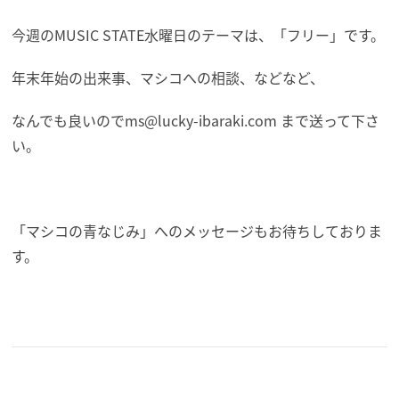
今週のMUSIC STATE水曜日のテーマは、「フリー」です。
年末年始の出来事、マシコへの相談、などなど、
なんでも良いので
ms@lucky-ibaraki.com まで送って下さ
い。
「マシコの青なじみ」へのメッセージもお待ちしておりま
す。