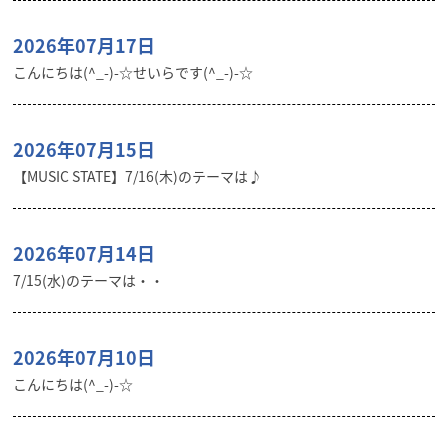
2026年07月17日
こんにちは(^_-)-☆せいらです(^_-)-☆
2026年07月15日
【MUSIC STATE】7/16(木)のテーマは♪
2026年07月14日
7/15(水)のテーマは・・
2026年07月10日
こんにちは(^_-)-☆