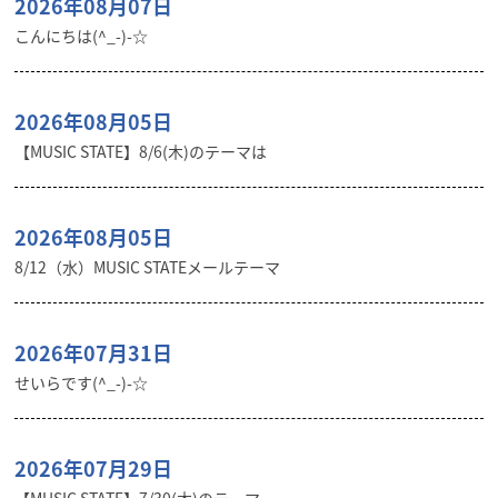
2026年08月07日
こんにちは(^_-)-☆
2026年08月05日
【MUSIC STATE】8/6(木)のテーマは
2026年08月05日
8/12（水）MUSIC STATEメールテーマ
2026年07月31日
せいらです(^_-)-☆
2026年07月29日