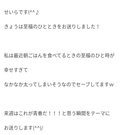
せいらです(^^♪
きょうは至福のひとときをお送りしました！
私は最近朝ごはんを食べてるときの至福のひと時が
幸せすぎて
なかなか太ってしまいそうなのでセーブしてますｗ
来週はこれが青春だ！！！と思う瞬間をテーマに
お送りします(^^)/