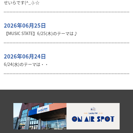
せいらです(^_-)-☆
2026年06月25日
【MUSIC STATE】6/25(木)のテーマは♪
2026年06月24日
6/24(水)のテーマは・・