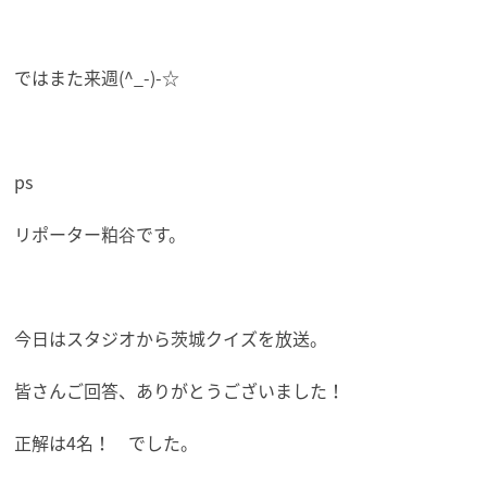
ではまた来週(^_-)-☆
ps
リポーター粕谷です。
今日はスタジオから茨城クイズを放送。
皆さんご回答、ありがとうございました！
正解は4名！ でした。