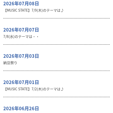
2026年07月08日
【MUSIC STATE】7/9(木)のテーマは♪
2026年07月07日
7/8(水)のテーマは・・
2026年07月03日
納豆祭り
2026年07月01日
【MUSIC STATE】7/2(木)のテーマは♪
2026年06月26日