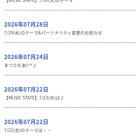
【MUSIC STATE】7/30(木)のテーマ
2026年07月28日
7/29(水)のテーマ&パーソナリティ変更のお知らせ
2026年07月24日
まつりだあ(^^♪
2026年07月22日
【MUSIC STATE】7/23(木)は♪
2026年07月22日
7/22(水)のテーマは・・