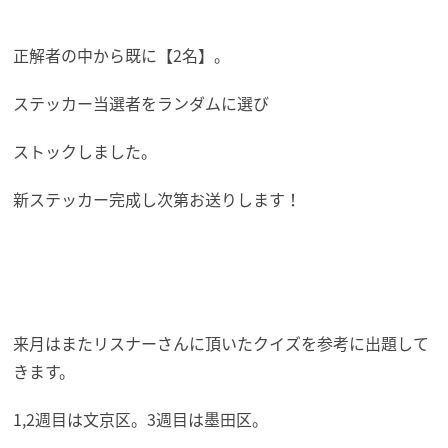
正解者の中から既に【2名】。
ステッカー当選者をランダムに選び
ストックしました。
新ステッカー完成し次第お送りします！
来月はまたリスナーさんに頂いたクイズを参考に出題して
きます。
1,2週目は文京区。3週目は墨田区。