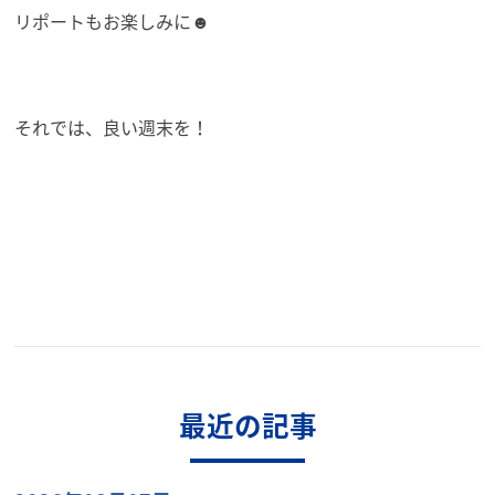
リポートもお楽しみに☻
それでは、良い週末を！
最近の記事