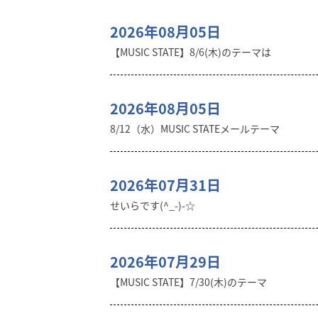
2026年08月05日
【MUSIC STATE】8/6(木)のテーマは
2026年08月05日
8/12（水）MUSIC STATEメールテーマ
2026年07月31日
せいらです(^_-)-☆
2026年07月29日
【MUSIC STATE】7/30(木)のテーマ