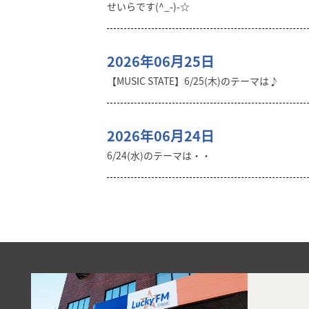
せいらです(^_-)-☆
2026年06月25日
【MUSIC STATE】6/25(木)のテーマは♪
2026年06月24日
6/24(水)のテーマは・・