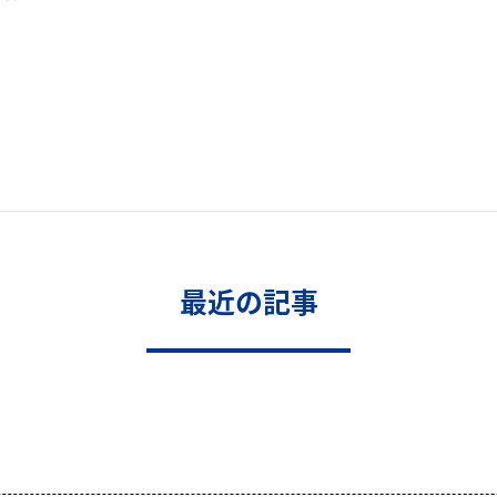
最近の記事