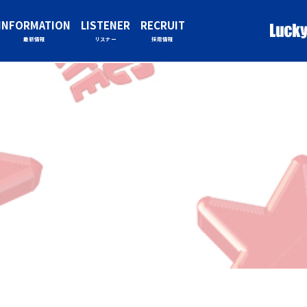
INFORMATION
LISTENER
RECRUIT
最新情報
リスナー
採用情報