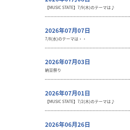
【MUSIC STATE】7/9(木)のテーマは♪
2026年07月07日
7/8(水)のテーマは・・
2026年07月03日
納豆祭り
2026年07月01日
【MUSIC STATE】7/2(木)のテーマは♪
2026年06月26日