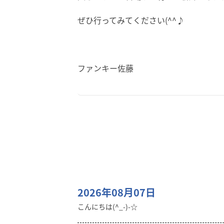
ぜひ行ってみてください(^^♪
ファンキー佐藤
2026年08月07日
こんにちは(^_-)-☆