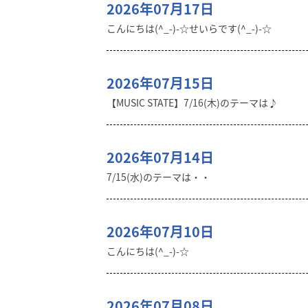
2026年07月17日
こんにちは(^_-)-☆せいらです(^_-)-☆
2026年07月15日
【MUSIC STATE】7/16(木)のテーマは♪
2026年07月14日
7/15(水)のテーマは・・
2026年07月10日
こんにちは(^_-)-☆
2026年07月08日