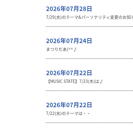
2026年07月28日
7/29(水)のテーマ&パーソナリティ変更のお知
2026年07月24日
まつりだあ(^^♪
2026年07月22日
【MUSIC STATE】7/23(木)は♪
2026年07月22日
7/22(水)のテーマは・・