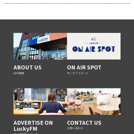
ABOUT US
ON AIR SPOT
会社概要
オンエアスポット
ADVERTISE ON
CONTACT US
LuckyFM
お問い合わせ