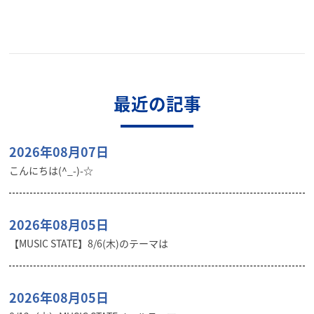
最近の記事
2026年08月07日
こんにちは(^_-)-☆
2026年08月05日
【MUSIC STATE】8/6(木)のテーマは
2026年08月05日