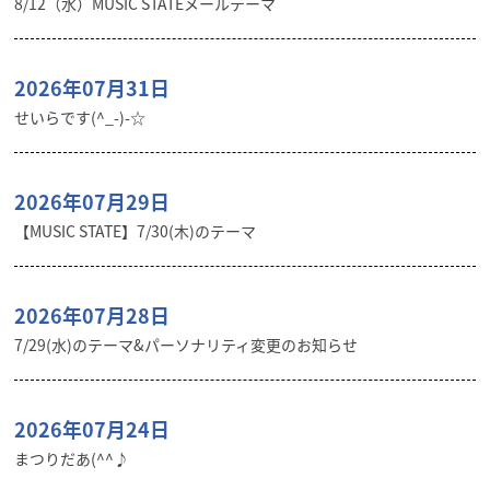
8/12（水）MUSIC STATEメールテーマ
2026年07月31日
せいらです(^_-)-☆
2026年07月29日
【MUSIC STATE】7/30(木)のテーマ
2026年07月28日
7/29(水)のテーマ&パーソナリティ変更のお知らせ
2026年07月24日
まつりだあ(^^♪