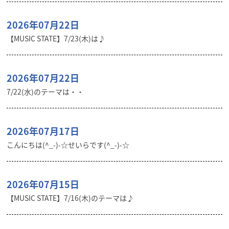
2026年07月22日
【MUSIC STATE】7/23(木)は♪
2026年07月22日
7/22(水)のテーマは・・
2026年07月17日
こんにちは(^_-)-☆せいらです(^_-)-☆
2026年07月15日
【MUSIC STATE】7/16(木)のテーマは♪