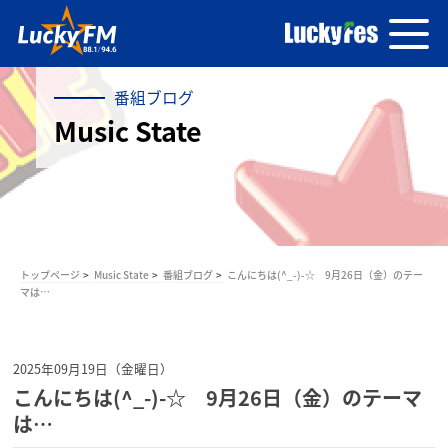
番組ブログ
Music State
トップページ
Music State
番組ブログ
こんにちは(^_-)-☆ 9月26日（金）のテー
マは…
2025年09月19日（金曜日）
こんにちは(^_-)-☆ 9月26日（金）のテーマ
は…