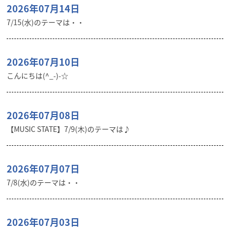
2026年07月14日
7/15(水)のテーマは・・
2026年07月10日
こんにちは(^_-)-☆
2026年07月08日
【MUSIC STATE】7/9(木)のテーマは♪
2026年07月07日
7/8(水)のテーマは・・
2026年07月03日