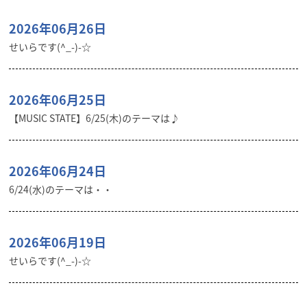
2026年06月26日
せいらです(^_-)-☆
2026年06月25日
【MUSIC STATE】6/25(木)のテーマは♪
2026年06月24日
6/24(水)のテーマは・・
2026年06月19日
せいらです(^_-)-☆