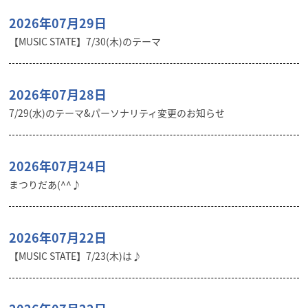
2026年07月29日
【MUSIC STATE】7/30(木)のテーマ
2026年07月28日
7/29(水)のテーマ&パーソナリティ変更のお知らせ
2026年07月24日
まつりだあ(^^♪
2026年07月22日
【MUSIC STATE】7/23(木)は♪