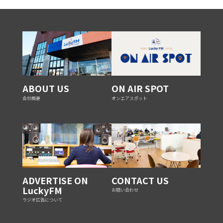
ABOUT US
ON AIR SPOT
会社概要
オンエアスポット
ADVERTISE ON
CONTACT US
LuckyFM
お問い合わせ
ラジオ広告について