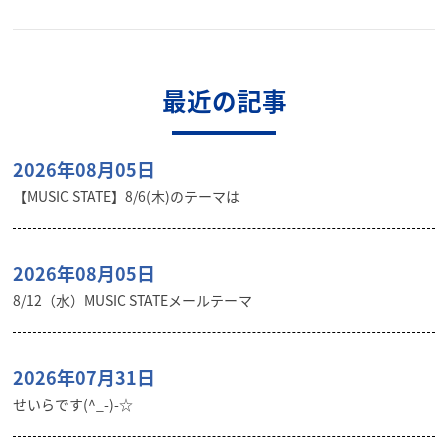
最近の記事
2026年08月05日
【MUSIC STATE】8/6(木)のテーマは
2026年08月05日
8/12（水）MUSIC STATEメールテーマ
2026年07月31日
せいらです(^_-)-☆