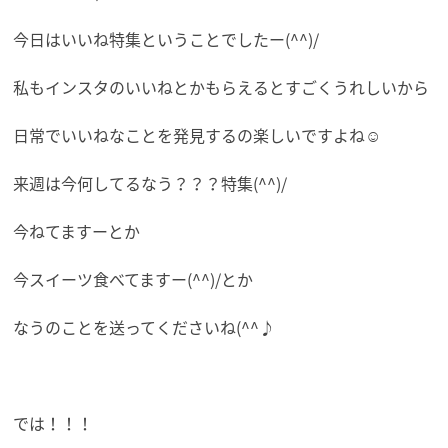
今日はいいね特集ということでしたー(^^)/
私もインスタのいいねとかもらえるとすごくうれしいから
日常でいいねなことを発見するの楽しいですよね☺
来週は今何してるなう？？？特集(^^)/
今ねてますーとか
今スイーツ食べてますー(^^)/とか
なうのことを送ってくださいね(^^♪
では！！！