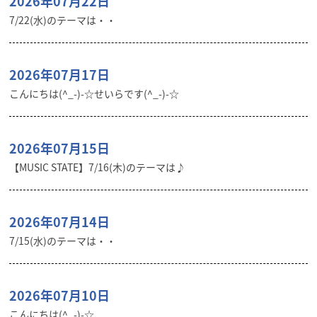
2026年07月22日
7/22(水)のテーマは・・
2026年07月17日
こんにちは(^_-)-☆せいらです(^_-)-☆
2026年07月15日
【MUSIC STATE】7/16(木)のテーマは♪
2026年07月14日
7/15(水)のテーマは・・
2026年07月10日
こんにちは(^_-)-☆