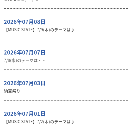
2026年07月08日
【MUSIC STATE】7/9(木)のテーマは♪
2026年07月07日
7/8(水)のテーマは・・
2026年07月03日
納豆祭り
2026年07月01日
【MUSIC STATE】7/2(木)のテーマは♪