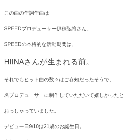
この曲の作詞作曲は
SPEEDプロデューサー伊秩弘将さん。
SPEEDの本格的な活動期間は、
HIINAさんが生まれる前。
それでもヒット曲の数々はご存知だったそうで、
名プロデューサーに制作していただいて嬉しかったと
おっしゃっていました。
デビュー日9/10は21歳のお誕生日。