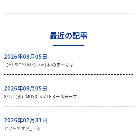
最近の記事
2026年08月05日
【MUSIC STATE】8/6(木)のテーマは
2026年08月05日
8/12（水）MUSIC STATEメールテーマ
2026年07月31日
せいらです(^_-)-☆