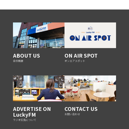
ABOUT US
ON AIR SPOT
会社概要
オンエアスポット
ADVERTISE ON
CONTACT US
LuckyFM
お問い合わせ
ラジオ広告について