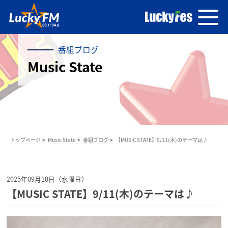
番組ブログ
Music State
トップページ
Music State
番組ブログ
【MUSIC STATE】9/11(木)のテーマは♪
2025年09月10日（水曜日）
【MUSIC STATE】9/11(木)のテーマは♪