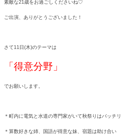
素敵な21歳をお過ごしくださいね♡
ご出演、ありがとうございました！
さて11日(木)のテーマは
「得意分野」
でお願いします。
＊町内に電気と水道の専門家がいて秋祭りはバッチリ
＊算数好きな姉、国語が得意な妹、宿題は助け合い