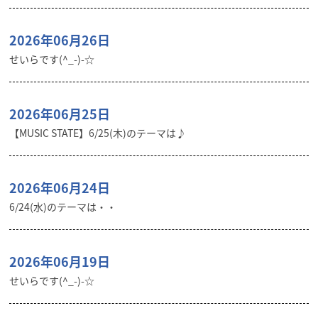
2026年06月26日
せいらです(^_-)-☆
2026年06月25日
【MUSIC STATE】6/25(木)のテーマは♪
2026年06月24日
6/24(水)のテーマは・・
2026年06月19日
せいらです(^_-)-☆