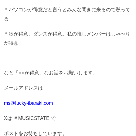
＊パソコンが得意だと言うとみんな聞きに来るので黙って
る
＊歌が得意、ダンスが得意。私の推しメンバーはしゃべり
が得意
など「○○が得意」なお話をお願いします。
メールアドレスは
ms@lucky-ibaraki.com
Xは ＃MUSICSTATE で
ポストをお待ちしています。