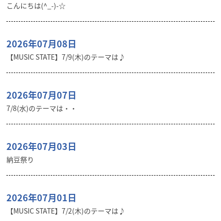
こんにちは(^_-)-☆
2026年07月08日
【MUSIC STATE】7/9(木)のテーマは♪
2026年07月07日
7/8(水)のテーマは・・
2026年07月03日
納豆祭り
2026年07月01日
【MUSIC STATE】7/2(木)のテーマは♪