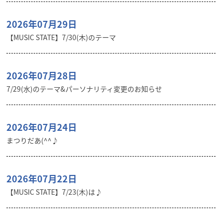
2026年07月29日
【MUSIC STATE】7/30(木)のテーマ
2026年07月28日
7/29(水)のテーマ&パーソナリティ変更のお知らせ
2026年07月24日
まつりだあ(^^♪
2026年07月22日
【MUSIC STATE】7/23(木)は♪