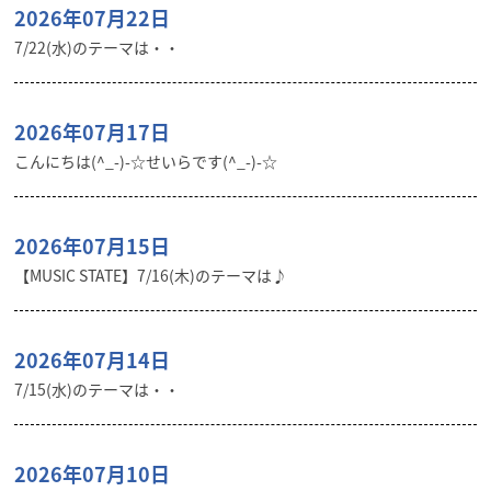
2026年07月22日
7/22(水)のテーマは・・
2026年07月17日
こんにちは(^_-)-☆せいらです(^_-)-☆
2026年07月15日
【MUSIC STATE】7/16(木)のテーマは♪
2026年07月14日
7/15(水)のテーマは・・
2026年07月10日