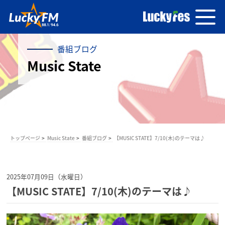
番組ブログ
Music State
トップページ
Music State
番組ブログ
【MUSIC STATE】7/10(木)のテーマは♪
2025年07月09日（水曜日）
【MUSIC STATE】7/10(木)のテーマは♪