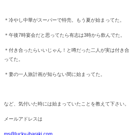
＊冷やし中華がスーパーで特売。もう夏が始まってた。
＊午後7時宴会だと思ってたら有志は3時から飲んでた。
＊付き合ったらいいじゃん！と噂だった二人が実は付き合
ってた。
＊妻の一人旅計画が知らない間に始まってた。
など、気付いた時には始まっていたことを教えて下さい。
メールアドレスは
ms@lucky-ibaraki.com