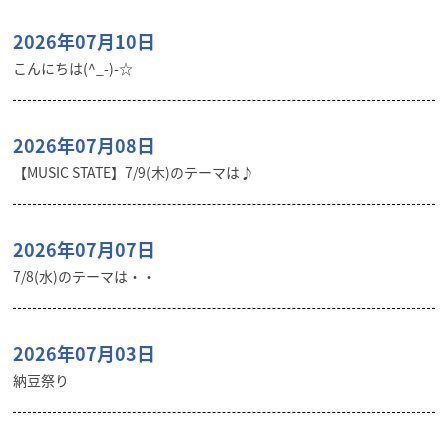
2026年07月10日
こんにちは(^_-)-☆
2026年07月08日
【MUSIC STATE】7/9(木)のテーマは♪
2026年07月07日
7/8(水)のテーマは・・
2026年07月03日
納豆祭り