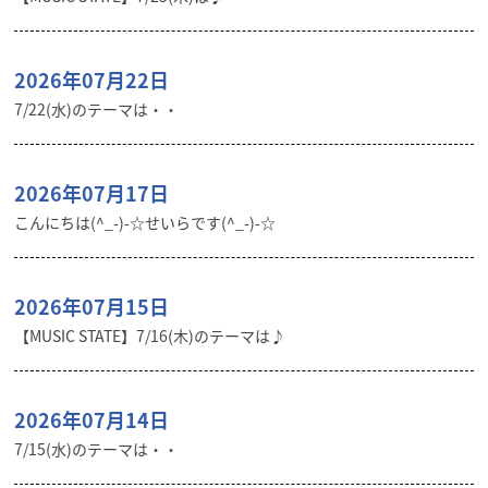
2026年07月22日
7/22(水)のテーマは・・
2026年07月17日
こんにちは(^_-)-☆せいらです(^_-)-☆
2026年07月15日
【MUSIC STATE】7/16(木)のテーマは♪
2026年07月14日
7/15(水)のテーマは・・