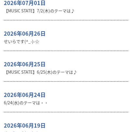
2026年07月01日
【MUSIC STATE】7/2(木)のテーマは♪
2026年06月26日
せいらです(^_-)-☆
2026年06月25日
【MUSIC STATE】6/25(木)のテーマは♪
2026年06月24日
6/24(水)のテーマは・・
2026年06月19日