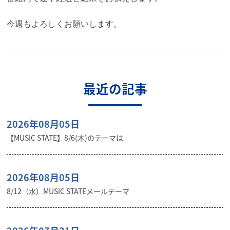
今週もよろしくお願いします。
最近の記事
2026年08月05日
【MUSIC STATE】8/6(木)のテーマは
2026年08月05日
8/12（水）MUSIC STATEメールテーマ