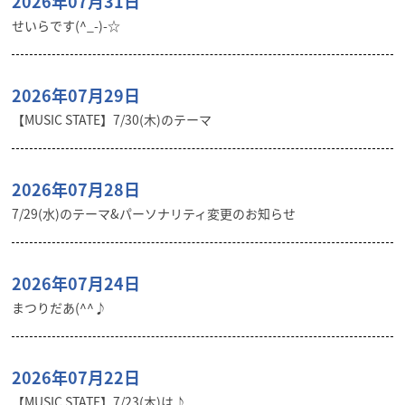
2026年07月31日
せいらです(^_-)-☆
2026年07月29日
【MUSIC STATE】7/30(木)のテーマ
2026年07月28日
7/29(水)のテーマ&パーソナリティ変更のお知らせ
2026年07月24日
まつりだあ(^^♪
2026年07月22日
【MUSIC STATE】7/23(木)は♪