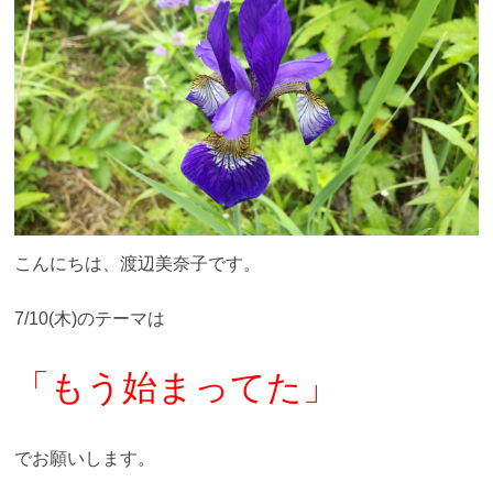
こんにちは、渡辺美奈子です。
7/10(木)のテーマは
「もう始まってた」
でお願いします。