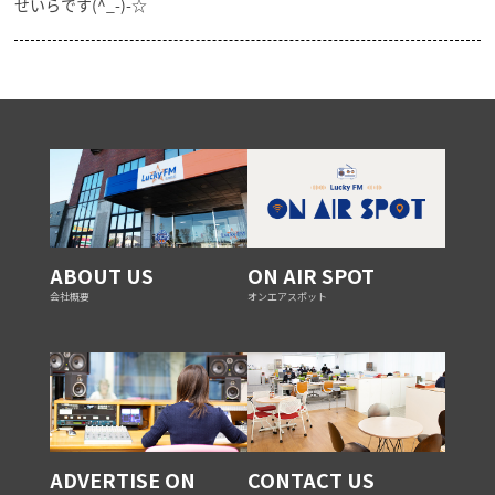
せいらです(^_-)-☆
ABOUT US
ON AIR SPOT
会社概要
オンエアスポット
ADVERTISE ON
CONTACT US