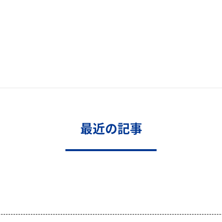
最近の記事