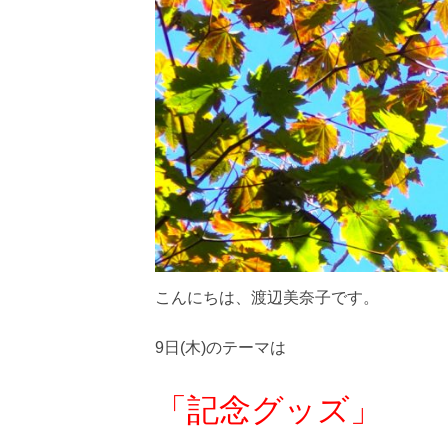
こんにちは、渡辺美奈子です。
9日(木)のテーマは
「記念グッズ」