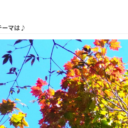
)のテーマは♪