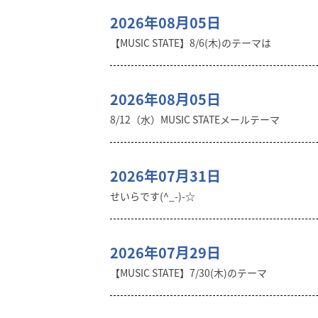
2026年08月05日
【MUSIC STATE】8/6(木)のテーマは
2026年08月05日
8/12（水）MUSIC STATEメールテーマ
2026年07月31日
せいらです(^_-)-☆
2026年07月29日
【MUSIC STATE】7/30(木)のテーマ