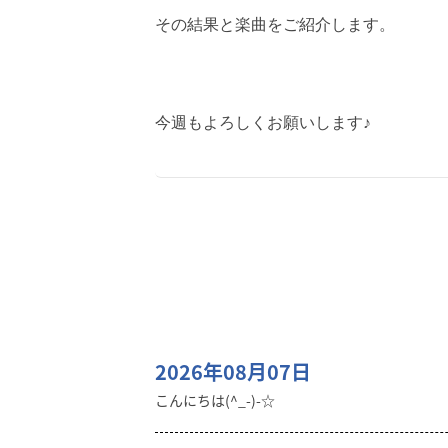
その結果と楽曲をご紹介します。
今週もよろしくお願いします♪
2026年08月07日
こんにちは(^_-)-☆