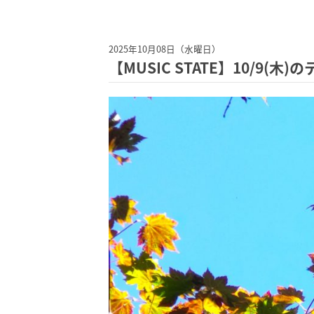
2025年10月08日（水曜日）
【MUSIC STATE】10/9(木