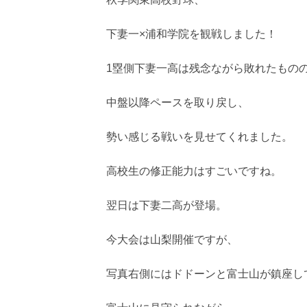
下妻一×浦和学院を観戦しました！
1塁側下妻一高は残念ながら敗れたもの
中盤以降ペースを取り戻し、
勢い感じる戦いを見せてくれました。
高校生の修正能力はすごいですね。
翌日は下妻二高が登場。
今大会は山梨開催ですが、
写真右側にはドドーンと富士山が鎮座し