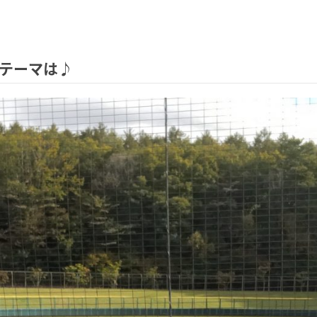
木)のテーマは♪