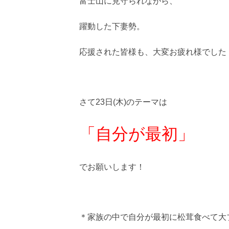
富士山に見守られながら、
躍動した下妻勢。
応援された皆様も、大変お疲れ様でした
さて23日(木)のテーマは
「自分が最初」
でお願いします！
＊家族の中で自分が最初に松茸食べて大