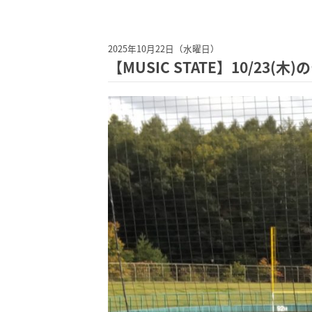
2025年10月22日（水曜日）
【MUSIC STATE】10/23(