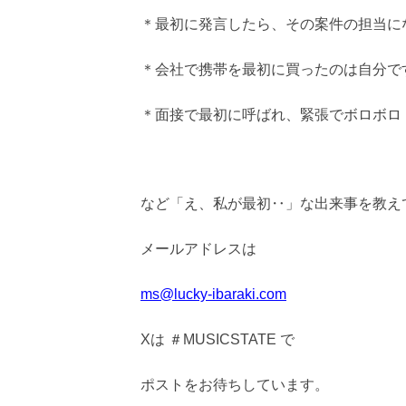
＊最初に発言したら、その案件の担当に
＊会社で携帯を最初に買ったのは自分で
＊面接で最初に呼ばれ、緊張でボロボロ
など「え、私が最初‥」な出来事を教え
メールアドレスは
ms@lucky-ibaraki.com
Xは ＃MUSICSTATE で
ポストをお待ちしています。