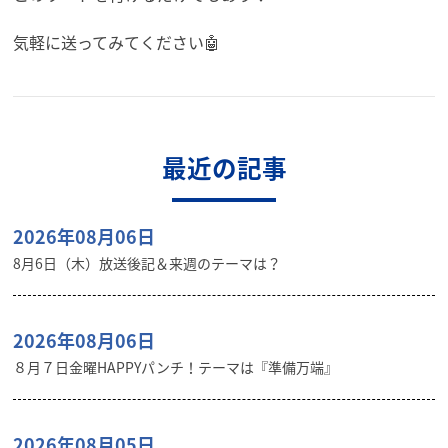
気軽に送ってみてください🤖
最近の記事
2026年08月06日
8月6日（木）放送後記＆来週のテーマは？
2026年08月06日
８月７日金曜HAPPYパンチ！テーマは『準備万端』
2026年08月05日