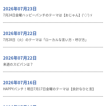
2026年07月23日
7月24日金曜ハッピーパンチのテーマは【おじゃん】(‘◇’)ゞ
2026年07月22日
7月28日（火）のテーマは「ローカルな言い方・呼び方」
2026年07月22日
来週のスピパンは？
2026年07月16日
HAPPYパンチ！明日7月17日金曜のテーマは【余計なひと言】