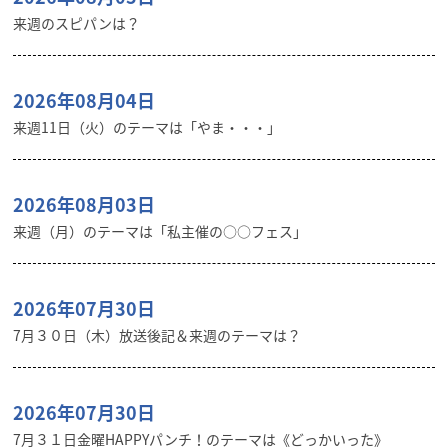
来週のスピパンは？
2026年08月04日
来週11日（火）のテーマは「やま・・・」
2026年08月03日
来週（月）のテーマは「私主催の○○フェス」
2026年07月30日
7月３０日（木）放送後記＆来週のテーマは？
2026年07月30日
7月３１日金曜HAPPYパンチ！のテーマは《どっかいった》