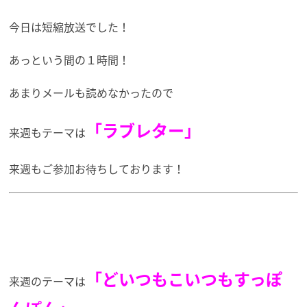
今日は短縮放送でした！
あっという間の１時間！
あまりメールも読めなかったので
「ラブレター」
来週もテーマは
来週もご参加お待ちしております！
「どいつもこいつもすっぽ
来週のテーマは