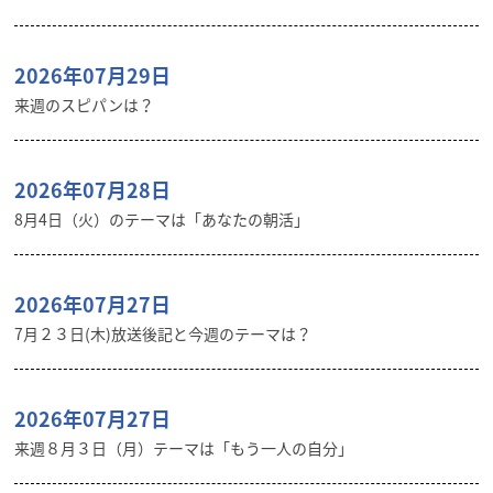
2026年07月29日
来週のスピパンは？
2026年07月28日
8月4日（火）のテーマは「あなたの朝活」
2026年07月27日
7月２３日(木)放送後記と今週のテーマは？
2026年07月27日
来週８月３日（月）テーマは「もう一人の自分」