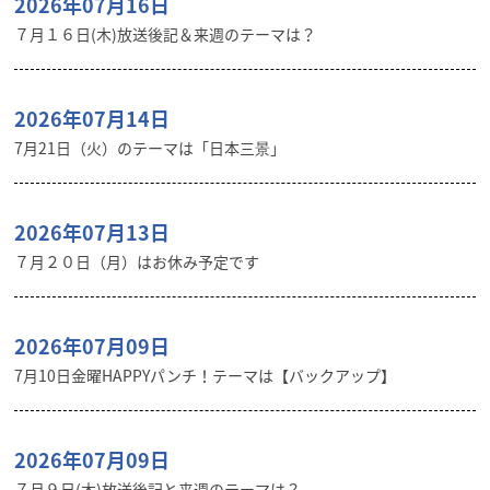
2026年07月16日
７月１６日(木)放送後記＆来週のテーマは？
2026年07月14日
7月21日（火）のテーマは「日本三景」
2026年07月13日
７月２０日（月）はお休み予定です
2026年07月09日
7月10日金曜HAPPYパンチ！テーマは【バックアップ】
2026年07月09日
７月９日(木)放送後記と来週のテーマは？