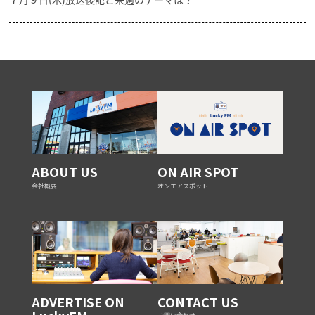
ABOUT US
ON AIR SPOT
会社概要
オンエアスポット
ADVERTISE ON
CONTACT US