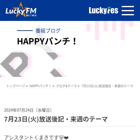
番組ブログ
HAPPYパンチ！
トップページ
HAPPYパンチ！
ブログ&テーマ
7月23日(火)放送後記・来週のテーマ
2024年07月24日（水曜日）
7月23日(火)放送後記・来週のテーマ
アシスタントくまきです🐻❤️