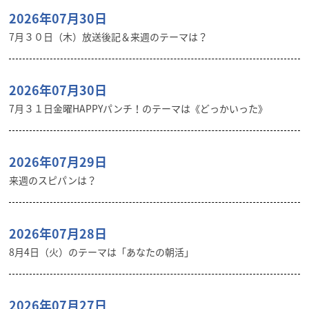
2026年07月30日
7月３０日（木）放送後記＆来週のテーマは？
2026年07月30日
7月３１日金曜HAPPYパンチ！のテーマは《どっかいった》
2026年07月29日
来週のスピパンは？
2026年07月28日
8月4日（火）のテーマは「あなたの朝活」
2026年07月27日