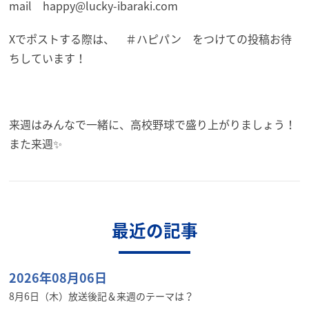
mail happy@lucky-ibaraki.com
Xでポストする際は、 ＃ハピパン をつけての投稿お待
ちしています！
来週はみんなで一緒に、高校野球で盛り上がりましょう！
また来週✨
最近の記事
2026年08月06日
8月6日（木）放送後記＆来週のテーマは？