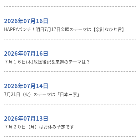
2026年07月16日
HAPPYパンチ！明日7月17日金曜のテーマは【余計なひと言】
2026年07月16日
７月１６日(木)放送後記＆来週のテーマは？
2026年07月14日
7月21日（火）のテーマは「日本三景」
2026年07月13日
７月２０日（月）はお休み予定です