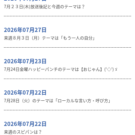
7月２３日(木)放送後記と今週のテーマは？
2026年07月27日
来週８月３日（月）テーマは「もう一人の自分」
2026年07月23日
7月24日金曜ハッピーパンチのテーマは【おじゃん】(‘◇’)ゞ
2026年07月22日
7月28日（火）のテーマは「ローカルな言い方・呼び方」
2026年07月22日
来週のスピパンは？