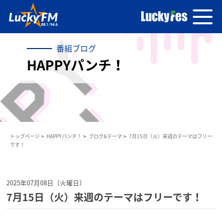
番組ブログ
HAPPYパンチ！
トップページ
HAPPYパンチ！
ブログ&テーマ
7月15日（火）来週のテーマはフリー
です！
2025年07月08日（火曜日）
7月15日（火）来週のテーマはフリーです！