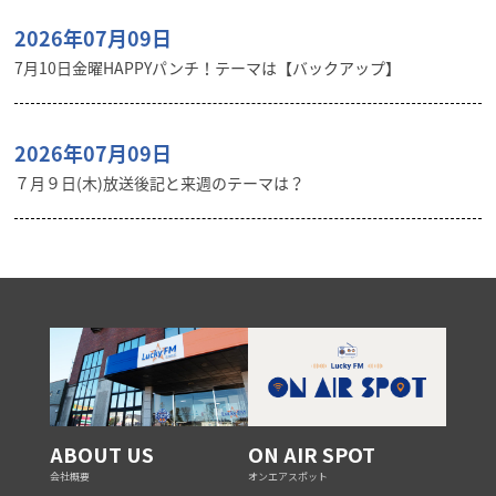
2026年07月09日
7月10日金曜HAPPYパンチ！テーマは【バックアップ】
2026年07月09日
７月９日(木)放送後記と来週のテーマは？
ABOUT US
ON AIR SPOT
会社概要
オンエアスポット