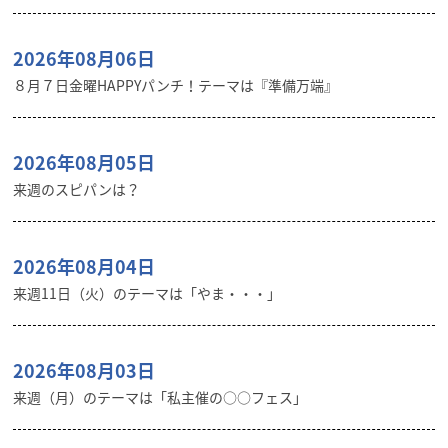
2026年08月06日
８月７日金曜HAPPYパンチ！テーマは『準備万端』
2026年08月05日
来週のスピパンは？
2026年08月04日
来週11日（火）のテーマは「やま・・・」
2026年08月03日
来週（月）のテーマは「私主催の○○フェス」