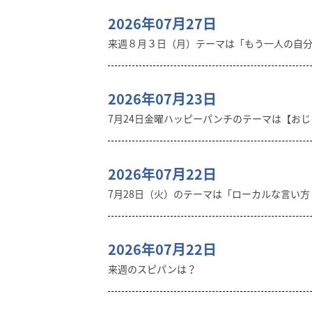
2026年07月27日
来週８月３日（月）テーマは「もう一人の自
2026年07月23日
7月24日金曜ハッピーパンチのテーマは【おじゃ
2026年07月22日
7月28日（火）のテーマは「ローカルな言い
2026年07月22日
来週のスピパンは？