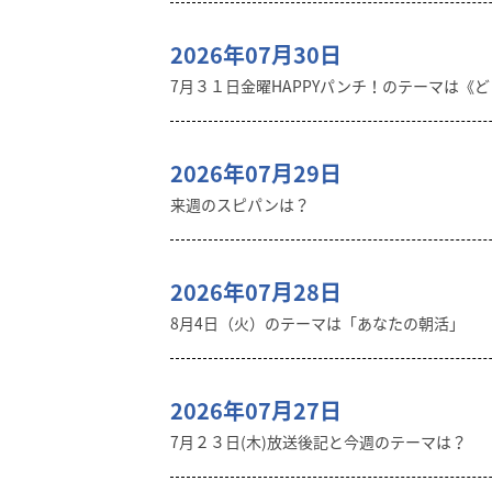
2026年07月30日
7月３１日金曜HAPPYパンチ！のテーマは《
2026年07月29日
来週のスピパンは？
2026年07月28日
8月4日（火）のテーマは「あなたの朝活」
2026年07月27日
7月２３日(木)放送後記と今週のテーマは？