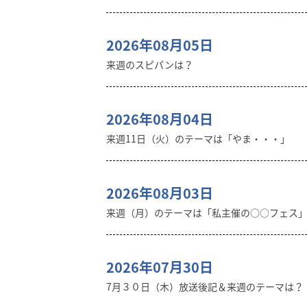
2026年08月05日
来週のスピパンは？
2026年08月04日
来週11日（火）のテーマは「やま・・・」
2026年08月03日
来週（月）のテーマは「私主催の○○フェス
2026年07月30日
7月３０日（木）放送後記＆来週のテーマは？