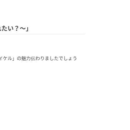
われたい？～」
イケル」の魅力伝わりましたでしょう