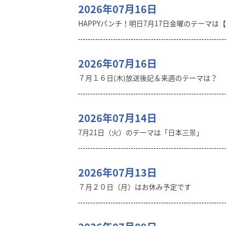
2026年07月16日
HAPPYパンチ！明日7月17日金曜のテーマは
2026年07月16日
７月１６日(木)放送後記＆来週のテーマは？
2026年07月14日
7月21日（火）のテーマは「日本三景」
2026年07月13日
７月２０日（月）はお休み予定です