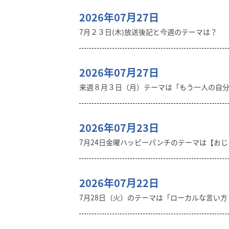
2026年07月27日
7月２３日(木)放送後記と今週のテーマは？
2026年07月27日
来週８月３日（月）テーマは「もう一人の自
2026年07月23日
7月24日金曜ハッピーパンチのテーマは【おじゃ
2026年07月22日
7月28日（火）のテーマは「ローカルな言い