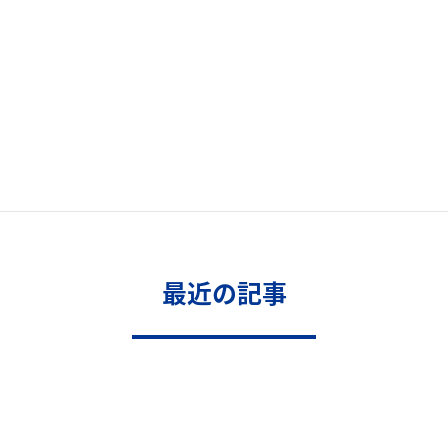
最近の記事