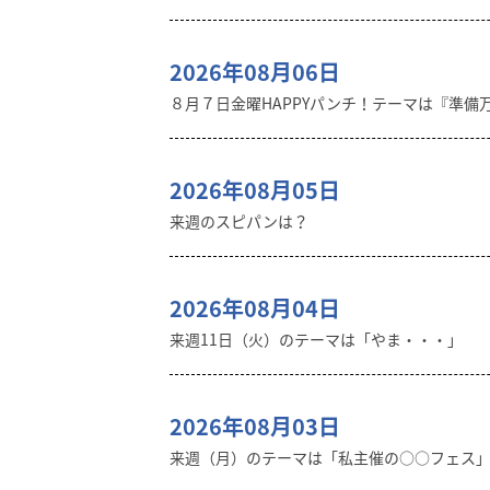
2026年08月06日
８月７日金曜HAPPYパンチ！テーマは『準備
2026年08月05日
来週のスピパンは？
2026年08月04日
来週11日（火）のテーマは「やま・・・」
2026年08月03日
来週（月）のテーマは「私主催の○○フェス