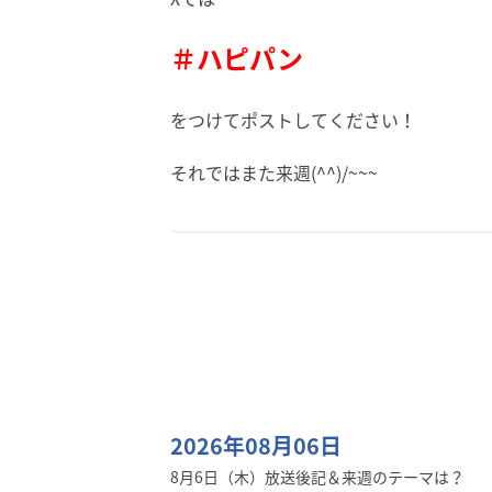
＃ハピパン
をつけてポストしてください！
それではまた来週(^^)/~~~
2026年08月06日
8月6日（木）放送後記＆来週のテーマは？