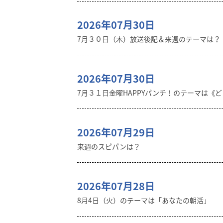
2026年07月30日
7月３０日（木）放送後記＆来週のテーマは？
2026年07月30日
7月３１日金曜HAPPYパンチ！のテーマは《
2026年07月29日
来週のスピパンは？
2026年07月28日
8月4日（火）のテーマは「あなたの朝活」