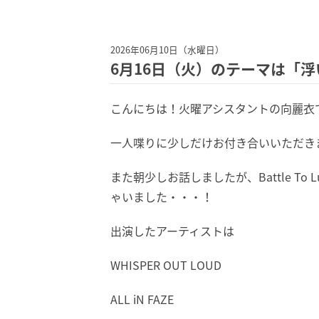
2026年06月10日（水曜日）
6月16日（火）のテーマは「
こんにちは！火曜アシスタントの向麗衣
一人喋りに少しだけお付き合いいただき
また朝少しお話しましたが、Battle 
ゃいました・・・！
出演したアーティストは
WHISPER OUT LOUD
ALL iN FAZE