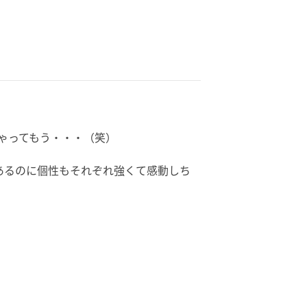
ゃってもう・・・（笑）
力もあるのに個性もそれぞれ強くて感動しち