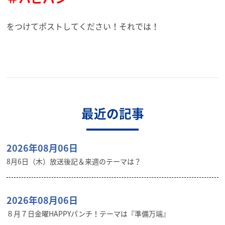
をつけてポストしてください！それでは！
最近の記事
2026年08月06日
8月6日（木）放送後記＆来週のテーマは？
2026年08月06日
８月７日金曜HAPPYパンチ！テーマは『準備万端』