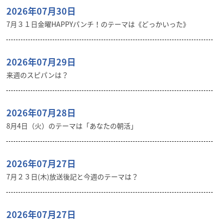
2026年07月30日
7月３１日金曜HAPPYパンチ！のテーマは《どっかいった》
2026年07月29日
来週のスピパンは？
2026年07月28日
8月4日（火）のテーマは「あなたの朝活」
2026年07月27日
7月２３日(木)放送後記と今週のテーマは？
2026年07月27日