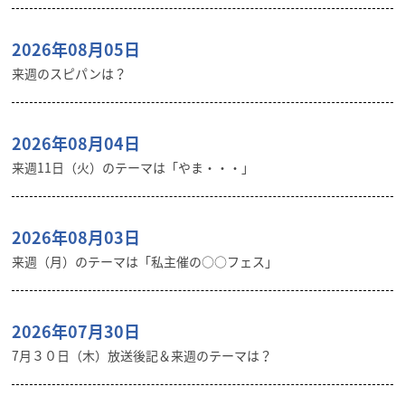
2026年08月05日
来週のスピパンは？
2026年08月04日
来週11日（火）のテーマは「やま・・・」
2026年08月03日
来週（月）のテーマは「私主催の○○フェス」
2026年07月30日
7月３０日（木）放送後記＆来週のテーマは？