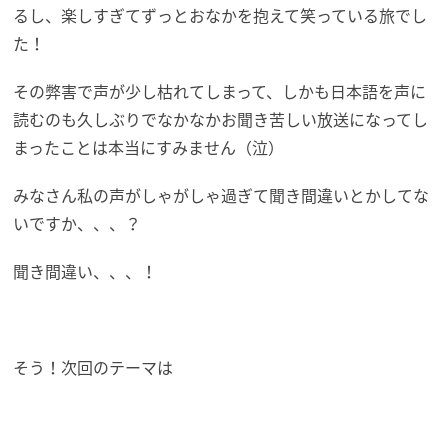
るし、楽しすぎてずっとおなかを抱えて笑っている旅でし
た！
その弊害で声が少し枯れてしまって、しかも日本語を声に
読むのも久しぶりでなかなかお聞き苦しい放送になってし
まったことは本当にすみません（泣）
みなさん私の声がしゃがしゃ過ぎて聞き間違いとかしてな
いですか、、、？
聞き間違い、、、！
そう！次回のテーマは