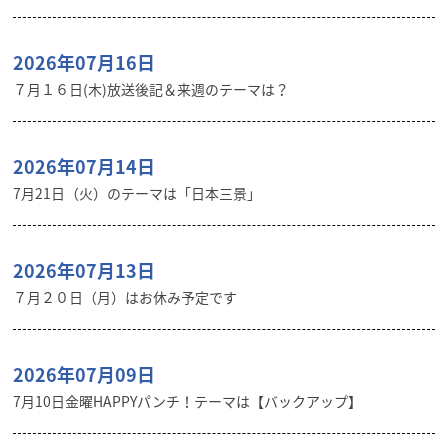
2026年07月16日
７月１６日(木)放送後記＆来週のテーマは？
2026年07月14日
7月21日（火）のテーマは「日本三景」
2026年07月13日
７月２０日（月）はお休み予定です
2026年07月09日
7月10日金曜HAPPYパンチ！テーマは【バックアップ】