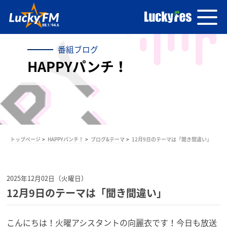
番組ブログ
HAPPYパンチ！
トップページ
HAPPYパンチ！
ブログ&テーマ
12月9日のテーマは「聞き間違い」
2025年12月02日（火曜日）
12月9日のテーマは「聞き間違い」
こんにちは！火曜アシスタントの向麗衣です！今日も放送