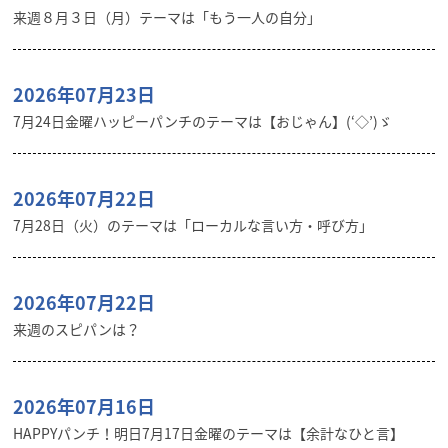
来週８月３日（月）テーマは「もう一人の自分」
2026年07月23日
7月24日金曜ハッピーパンチのテーマは【おじゃん】(‘◇’)ゞ
2026年07月22日
7月28日（火）のテーマは「ローカルな言い方・呼び方」
2026年07月22日
来週のスピパンは？
2026年07月16日
HAPPYパンチ！明日7月17日金曜のテーマは【余計なひと言】