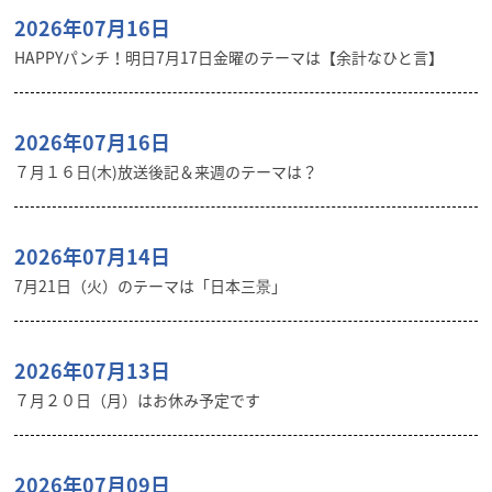
2026年07月16日
HAPPYパンチ！明日7月17日金曜のテーマは【余計なひと言】
2026年07月16日
７月１６日(木)放送後記＆来週のテーマは？
2026年07月14日
7月21日（火）のテーマは「日本三景」
2026年07月13日
７月２０日（月）はお休み予定です
2026年07月09日