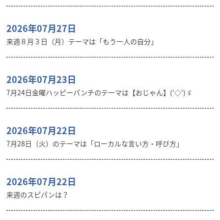
2026年07月27日
来週８月３日（月）テーマは「もう一人の自分」
2026年07月23日
7月24日金曜ハッピーパンチのテーマは【おじゃん】(‘◇’)ゞ
2026年07月22日
7月28日（火）のテーマは「ローカルな言い方・呼び方」
2026年07月22日
来週のスピパンは？