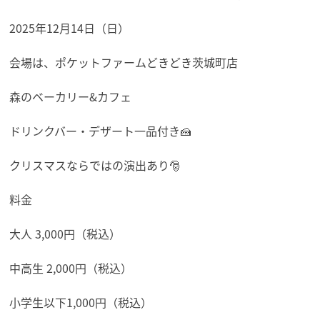
2025年12月14日（日）
会場は、ポケットファームどきどき茨城町店
森のベーカリー&カフェ
ドリンクバー・デザート一品付き🍰
クリスマスならではの演出あり🎅
料金
大人 3,000円（税込）
中高生 2,000円（税込）
小学生以下1,000円（税込）