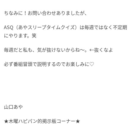
ちなみに！お問い合わせありましたが、
ASQ（あやスリープタイムクイズ）は毎週ではなく不定期
にやります。笑
毎週だと私も、気が抜けないからね〜。←抜くなよ
必ず番組冒頭で説明するのでお楽しみに♡
山口あや
★木曜ハピパン的掲示板コーナー★