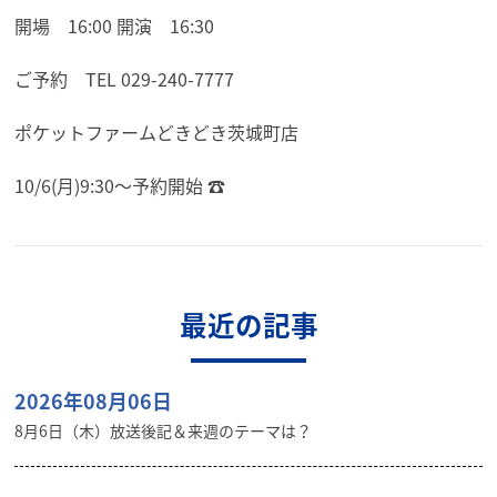
開場 16:00 開演 16:30
ご予約 TEL 029-240-7777
ポケットファームどきどき茨城町店
10/6(月)9:30〜予約開始 ☎️
最近の記事
2026年08月06日
8月6日（木）放送後記＆来週のテーマは？