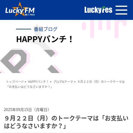
番組ブログ
HAPPYパンチ！
トップページ
HAPPYパンチ！
ブログ&テーマ
９月２２日（月）のトークテーマは
「お支払いはどうなさいますか？」
2025年09月15日（月曜日）
９月２２日（月）のトークテーマは「お支払い
はどうなさいますか？」