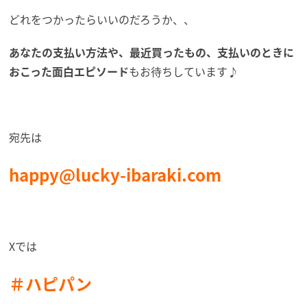
どれをつかったらいいのだろうか、、
あなたの支払い方法や、最近買ったもの、支払いのときに
おこった面白エピソード
もお待ちしています♪
宛先は
happy@lucky-ibaraki.com
Xでは
＃ハピパン