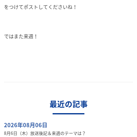
をつけてポストしてくださいね！
ではまた来週！
最近の記事
2026年08月06日
8月6日（木）放送後記＆来週のテーマは？