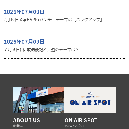
2026年07月09日
7月10日金曜HAPPYパンチ！テーマは【バックアップ】
2026年07月09日
７月９日(木)放送後記と来週のテーマは？
ABOUT US
ON AIR SPOT
会社概要
オンエアスポット