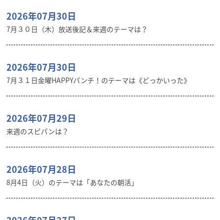
2026年07月30日
7月３０日（木）放送後記＆来週のテーマは？
2026年07月30日
7月３１日金曜HAPPYパンチ！のテーマは《どっかいった》
2026年07月29日
来週のスピパンは？
2026年07月28日
8月4日（火）のテーマは「あなたの朝活」