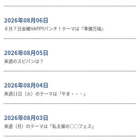
2026年08月06日
８月７日金曜HAPPYパンチ！テーマは『準備万端』
2026年08月05日
来週のスピパンは？
2026年08月04日
来週11日（火）のテーマは「やま・・・」
2026年08月03日
来週（月）のテーマは「私主催の○○フェス」