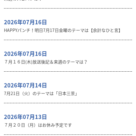
2026年07月16日
HAPPYパンチ！明日7月17日金曜のテーマは【余計なひと言】
2026年07月16日
７月１６日(木)放送後記＆来週のテーマは？
2026年07月14日
7月21日（火）のテーマは「日本三景」
2026年07月13日
７月２０日（月）はお休み予定です