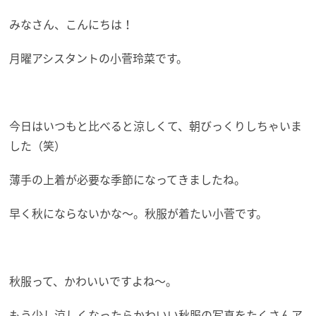
みなさん、こんにちは！
月曜アシスタントの小菅玲菜です。
今日はいつもと比べると涼しくて、朝びっくりしちゃいま
した（笑）
薄手の上着が必要な季節になってきましたね。
早く秋にならないかな～。秋服が着たい小菅です。
秋服って、かわいいですよね～。
もう少し涼しくなったらかわいい秋服の写真をたくさんア