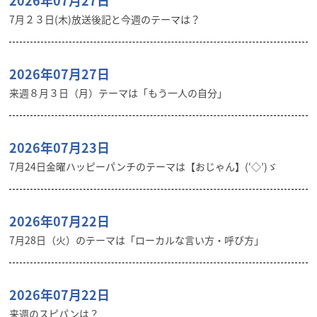
2026年07月27日
7月２３日(木)放送後記と今週のテーマは？
2026年07月27日
来週８月３日（月）テーマは「もう一人の自分」
2026年07月23日
7月24日金曜ハッピーパンチのテーマは【おじゃん】(‘◇’)ゞ
2026年07月22日
7月28日（火）のテーマは「ローカルな言い方・呼び方」
2026年07月22日
来週のスピパンは？