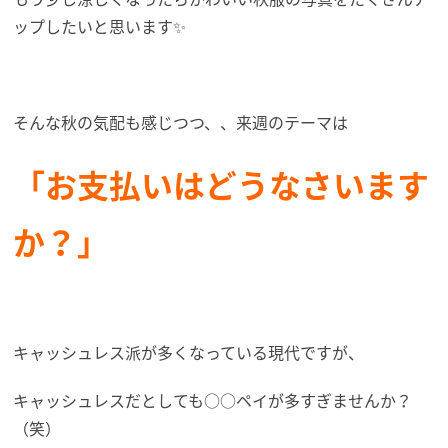
ップしたいと思います✨
そんな秋の気配も感じつつ、、来週のテーマは
「お支払いはどうなさいます
か？」
キャッシュレス派が多くなっている現代ですが、
キャッシュレスだとしても○○ペイが多すぎませんか？
（笑）