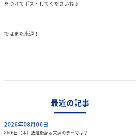
をつけてポストしてくださいね♪
ではまた来週！
最近の記事
2026年08月06日
8月6日（木）放送後記＆来週のテーマは？