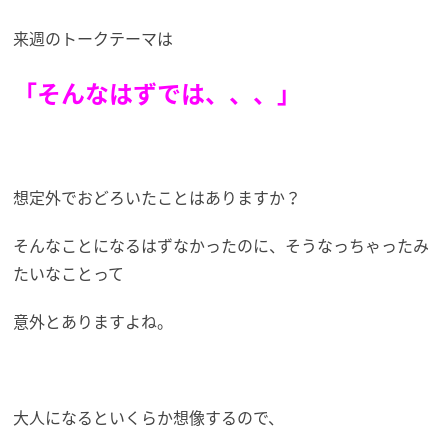
来週のトークテーマは
「そんなはずでは、、、」
想定外でおどろいたことはありますか？
そんなことになるはずなかったのに、そうなっちゃったみ
たいなことって
意外とありますよね。
大人になるといくらか想像するので、