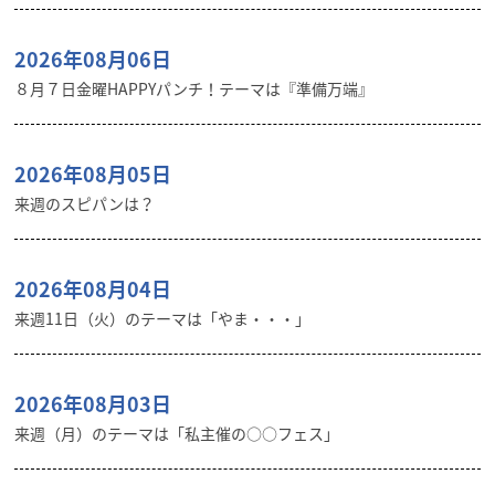
2026年08月06日
８月７日金曜HAPPYパンチ！テーマは『準備万端』
2026年08月05日
来週のスピパンは？
2026年08月04日
来週11日（火）のテーマは「やま・・・」
2026年08月03日
来週（月）のテーマは「私主催の○○フェス」