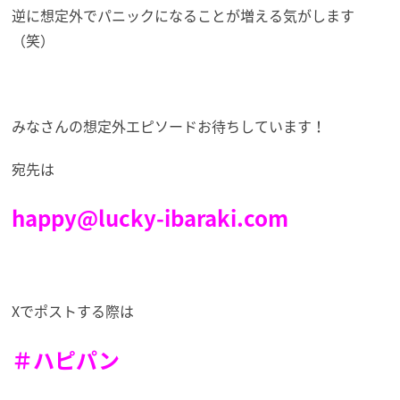
逆に想定外でパニックになることが増える気がします
（笑）
みなさんの想定外エピソードお待ちしています！
宛先は
happy@lucky-ibaraki.com
Xでポストする際は
＃ハピパン