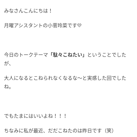
みなさんこんにちは！
月曜アシスタントの小菅玲菜です💛
今日のトークテーマ
「駄々こねたい」
ということでした
が、
大人になるとこねられなくなるな～と実感した回でした
ね。
でもたまにはいいよね！！！
ちなみに私が最近、だだこねたのは昨日です（笑）