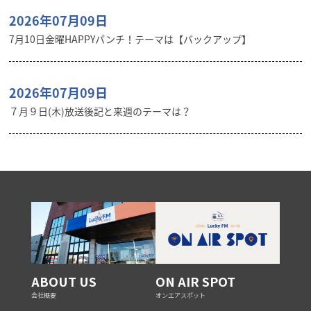
2026年07月09日
7月10日金曜HAPPYパンチ！テーマは【バックアップ】
2026年07月09日
７月９日(木)放送後記と来週のテーマは？
ABOUT US
ON AIR SPOT
会社概要
オンエアスポット