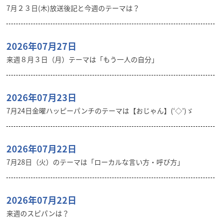
7月２３日(木)放送後記と今週のテーマは？
2026年07月27日
来週８月３日（月）テーマは「もう一人の自分」
2026年07月23日
7月24日金曜ハッピーパンチのテーマは【おじゃん】(‘◇’)ゞ
2026年07月22日
7月28日（火）のテーマは「ローカルな言い方・呼び方」
2026年07月22日
来週のスピパンは？