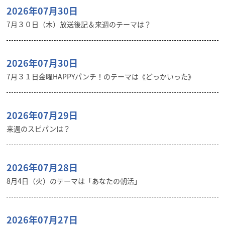
2026年07月30日
7月３０日（木）放送後記＆来週のテーマは？
2026年07月30日
7月３１日金曜HAPPYパンチ！のテーマは《どっかいった》
2026年07月29日
来週のスピパンは？
2026年07月28日
8月4日（火）のテーマは「あなたの朝活」
2026年07月27日