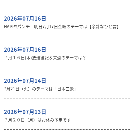
2026年07月16日
HAPPYパンチ！明日7月17日金曜のテーマは【余計なひと言】
2026年07月16日
７月１６日(木)放送後記＆来週のテーマは？
2026年07月14日
7月21日（火）のテーマは「日本三景」
2026年07月13日
７月２０日（月）はお休み予定です