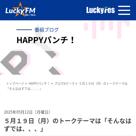
番組ブログ
HAPPYパンチ！
トップページ
HAPPYパンチ！
ブログ&テーマ
５月１９日（月）のトークテーマは
「そんなはずでは、、、」
2025年05月12日（月曜日）
５月１９日（月）のトークテーマは「そんなは
ずでは、、、」