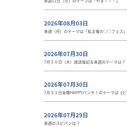
来週11日（火）のテーマは「やま・・・」
2026年08月03日
来週（月）のテーマは「私主催の○○フェス
2026年07月30日
7月３０日（木）放送後記＆来週のテーマは？
2026年07月30日
7月３１日金曜HAPPYパンチ！のテーマは《
2026年07月29日
来週のスピパンは？