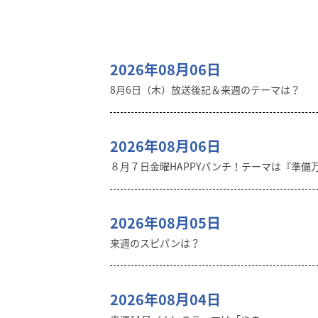
2026年08月06日
8月6日（木）放送後記＆来週のテーマは？
2026年08月06日
８月７日金曜HAPPYパンチ！テーマは『準備
2026年08月05日
来週のスピパンは？
2026年08月04日