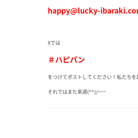
happy@lucky-ibaraki.c
Xでは
＃ハピパン
をつけてポストしてください！私たちを
それではまた来週(^^)/~~~