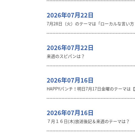
2026年07月22日
7月28日（火）のテーマは「ローカルな言い
2026年07月22日
来週のスピパンは？
2026年07月16日
HAPPYパンチ！明日7月17日金曜のテーマは
2026年07月16日
７月１６日(木)放送後記＆来週のテーマは？