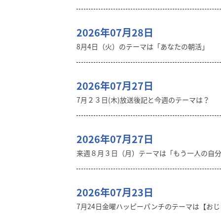
2026年07月28日
8月4日（火）のテーマは「あなたの朝活」
2026年07月27日
7月２３日(木)放送後記と今週のテーマは？
2026年07月27日
来週８月３日（月）テーマは「もう一人の自
2026年07月23日
7月24日金曜ハッピーパンチのテーマは【おじゃ