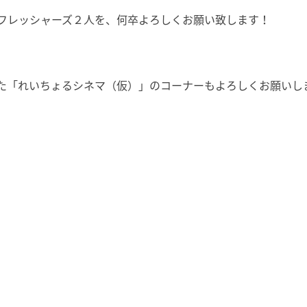
フレッシャーズ２人を、何卒よろしくお願い致します！
た「れいちょるシネマ（仮）」のコーナーもよろしくお願いしま