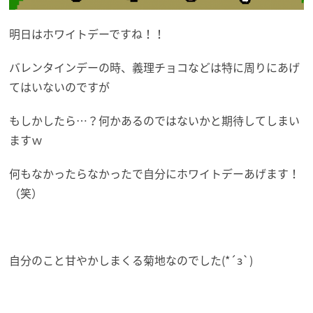
明日はホワイトデーですね！！
バレンタインデーの時、義理チョコなどは特に周りにあげ
てはいないのですが
もしかしたら…？何かあるのではないかと期待してしまい
ますｗ
何もなかったらなかったで自分にホワイトデーあげます！
（笑）
自分のこと甘やかしまくる菊地なのでした(*´з`)