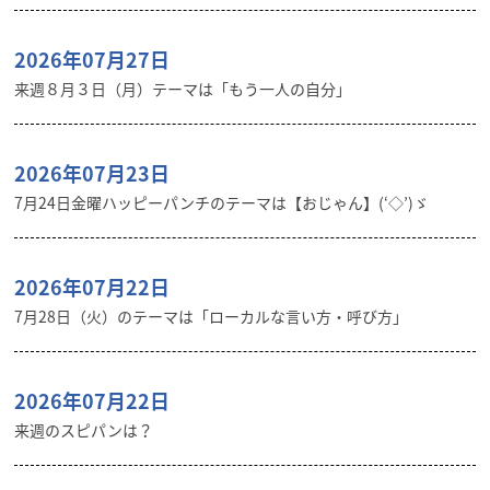
2026年07月27日
来週８月３日（月）テーマは「もう一人の自分」
2026年07月23日
7月24日金曜ハッピーパンチのテーマは【おじゃん】(‘◇’)ゞ
2026年07月22日
7月28日（火）のテーマは「ローカルな言い方・呼び方」
2026年07月22日
来週のスピパンは？