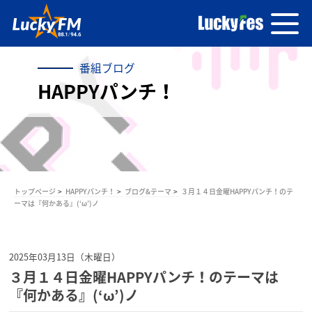
番組ブログ
HAPPYパンチ！
トップページ
HAPPYパンチ！
ブログ&テーマ
３月１４日金曜HAPPYパンチ！のテ
ーマは『何かある』(‘ω’)ノ
2025年03月13日（木曜日）
３月１４日金曜HAPPYパンチ！のテーマは
『何かある』(‘ω’)ノ