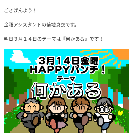
ごきげんよう！
金曜アシスタントの菊地真衣です。
明日３月１４日のテーマは『何かある』です！