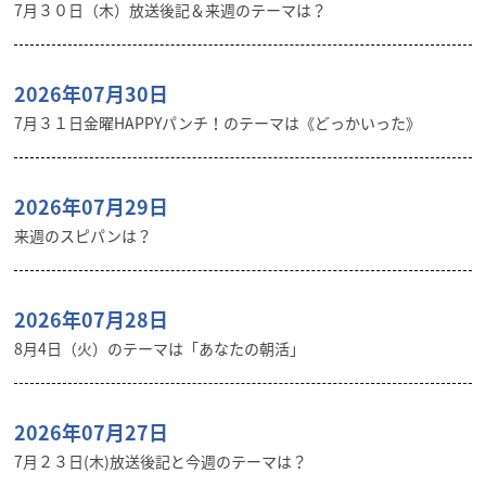
7月３０日（木）放送後記＆来週のテーマは？
2026年07月30日
7月３１日金曜HAPPYパンチ！のテーマは《どっかいった》
2026年07月29日
来週のスピパンは？
2026年07月28日
8月4日（火）のテーマは「あなたの朝活」
2026年07月27日
7月２３日(木)放送後記と今週のテーマは？