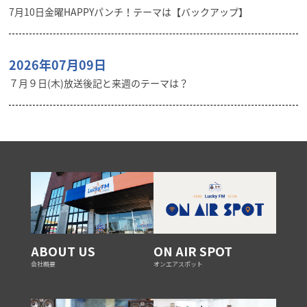
7月10日金曜HAPPYパンチ！テーマは【バックアップ】
2026年07月09日
７月９日(木)放送後記と来週のテーマは？
ABOUT US
ON AIR SPOT
会社概要
オンエアスポット