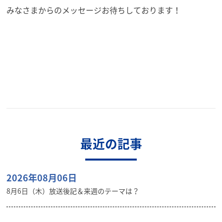
みなさまからのメッセージお待ちしております！
最近の記事
2026年08月06日
8月6日（木）放送後記＆来週のテーマは？