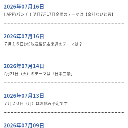
2026年07月16日
HAPPYパンチ！明日7月17日金曜のテーマは【余計なひと言】
2026年07月16日
７月１６日(木)放送後記＆来週のテーマは？
2026年07月14日
7月21日（火）のテーマは「日本三景」
2026年07月13日
７月２０日（月）はお休み予定です
2026年07月09日