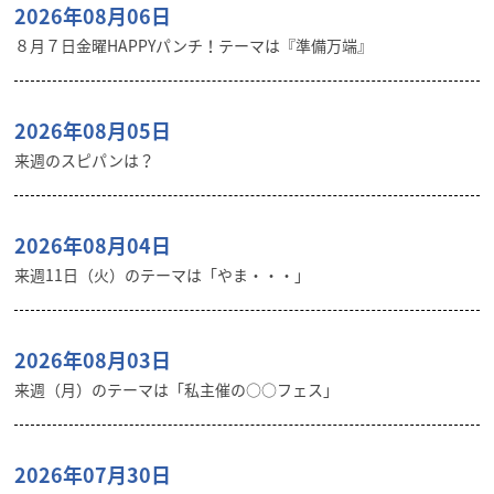
2026年08月06日
８月７日金曜HAPPYパンチ！テーマは『準備万端』
2026年08月05日
来週のスピパンは？
2026年08月04日
来週11日（火）のテーマは「やま・・・」
2026年08月03日
来週（月）のテーマは「私主催の○○フェス」
2026年07月30日