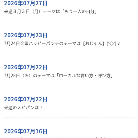
2026年07月27日
来週８月３日（月）テーマは「もう一人の自分」
2026年07月23日
7月24日金曜ハッピーパンチのテーマは【おじゃん】(‘◇’)ゞ
2026年07月22日
7月28日（火）のテーマは「ローカルな言い方・呼び方」
2026年07月22日
来週のスピパンは？
2026年07月16日