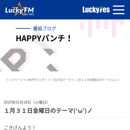
番組ブログ
HAPPYパンチ！
トップページ
HAPPYパンチ！
ブログ&テーマ
１月３１日金曜日のテーマ(‘ω’)ノ
2020年01月28日（火曜日）
１月３１日金曜日のテーマ(‘ω’)ノ
ごきげんよう！