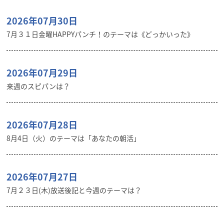
2026年07月30日
7月３１日金曜HAPPYパンチ！のテーマは《どっかいった》
2026年07月29日
来週のスピパンは？
2026年07月28日
8月4日（火）のテーマは「あなたの朝活」
2026年07月27日
7月２３日(木)放送後記と今週のテーマは？