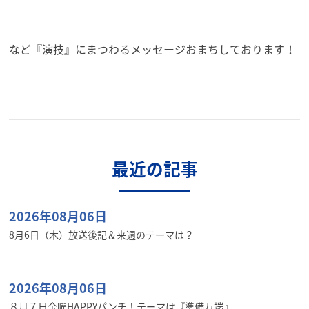
など『演技』にまつわるメッセージおまちしております！
最近の記事
2026年08月06日
8月6日（木）放送後記＆来週のテーマは？
2026年08月06日
８月７日金曜HAPPYパンチ！テーマは『準備万端』