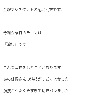
金曜アシスタントの菊地真衣です。
今週金曜日のテーマは
『演技』です。
こんな演技をしたことがあります
あの俳優さんの演技がすごくよかった
演技がへたくそすぎて速攻バレました