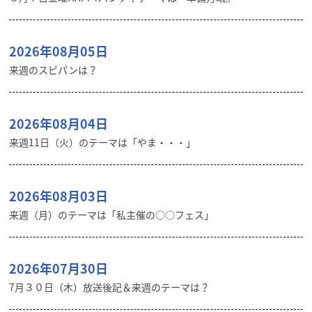
2026年08月05日
来週のスピパンは？
2026年08月04日
来週11日（火）のテーマは「やま・・・」
2026年08月03日
来週（月）のテーマは「私主催の○○フェス」
2026年07月30日
7月３０日（木）放送後記＆来週のテーマは？