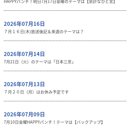
HAPPYパンチ！明日7月17日金曜のテーマは【余計なひと言】
2026年07月16日
７月１６日(木)放送後記＆来週のテーマは？
2026年07月14日
7月21日（火）のテーマは「日本三景」
2026年07月13日
７月２０日（月）はお休み予定です
2026年07月09日
7月10日金曜HAPPYパンチ！テーマは【バックアップ】