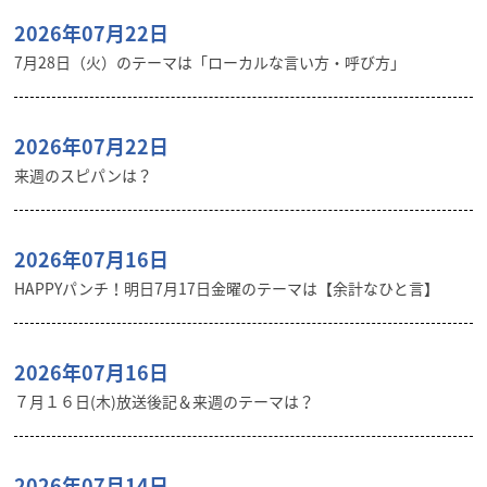
2026年07月22日
7月28日（火）のテーマは「ローカルな言い方・呼び方」
2026年07月22日
来週のスピパンは？
2026年07月16日
HAPPYパンチ！明日7月17日金曜のテーマは【余計なひと言】
2026年07月16日
７月１６日(木)放送後記＆来週のテーマは？
2026年07月14日