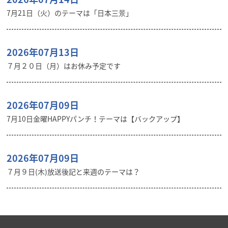
7月21日（火）のテーマは「日本三景」
2026年07月13日
７月２０日（月）はお休み予定です
2026年07月09日
7月10日金曜HAPPYパンチ！テーマは【バックアップ】
2026年07月09日
７月９日(木)放送後記と来週のテーマは？