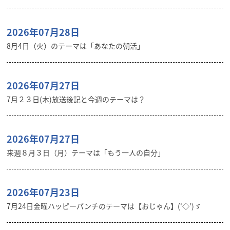
2026年07月28日
8月4日（火）のテーマは「あなたの朝活」
2026年07月27日
7月２３日(木)放送後記と今週のテーマは？
2026年07月27日
来週８月３日（月）テーマは「もう一人の自分」
2026年07月23日
7月24日金曜ハッピーパンチのテーマは【おじゃん】(‘◇’)ゞ