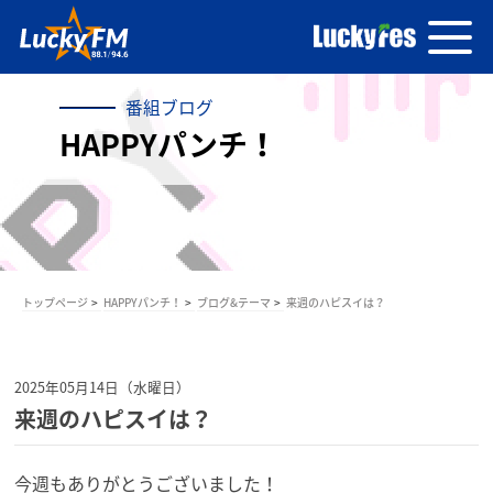
番組ブログ
HAPPYパンチ！
トップページ
HAPPYパンチ！
ブログ&テーマ
来週のハピスイは？
2025年05月14日（水曜日）
来週のハピスイは？
今週もありがとうございました！