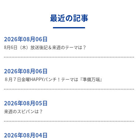
最近の記事
2026年08月06日
8月6日（木）放送後記＆来週のテーマは？
2026年08月06日
８月７日金曜HAPPYパンチ！テーマは『準備万端』
2026年08月05日
来週のスピパンは？
2026年08月04日