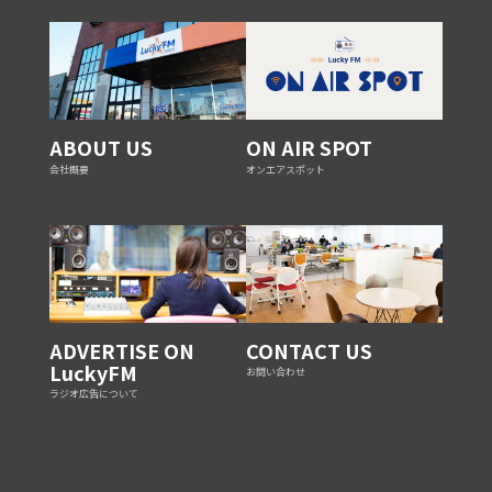
ABOUT US
ON AIR SPOT
会社概要
オンエアスポット
ADVERTISE ON
CONTACT US
LuckyFM
お問い合わせ
ラジオ広告について