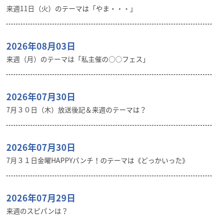
来週11日（火）のテーマは「やま・・・」
2026年08月03日
来週（月）のテーマは「私主催の○○フェス」
2026年07月30日
7月３０日（木）放送後記＆来週のテーマは？
2026年07月30日
7月３１日金曜HAPPYパンチ！のテーマは《どっかいった》
2026年07月29日
来週のスピパンは？