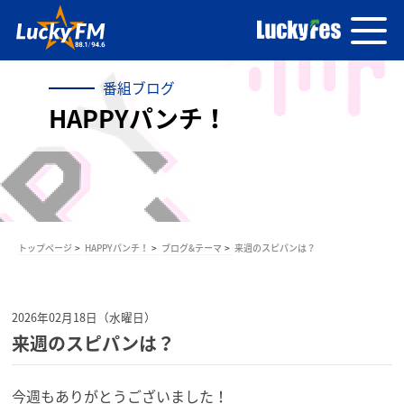
番組ブログ
HAPPYパンチ！
トップページ
HAPPYパンチ！
ブログ&テーマ
来週のスピパンは？
2026年02月18日（水曜日）
来週のスピパンは？
今週もありがとうございました！