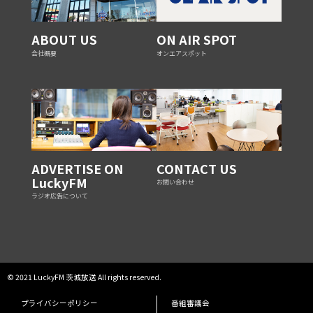
ABOUT US
ON AIR SPOT
会社概要
オンエアスポット
ADVERTISE ON
CONTACT US
LuckyFM
お問い合わせ
ラジオ広告について
© 2021 LuckyFM 茨城放送 All rights reserved.
プライバシーポリシー
番組審議会