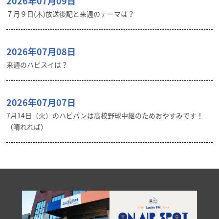
2026年07月09日
７月９日(木)放送後記と来週のテーマは？
2026年07月08日
来週のハピスイは？
2026年07月07日
7月14日（火）のハピパンは高校野球中継のためおやすみです！
（晴れれば）