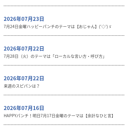
2026年07月23日
7月24日金曜ハッピーパンチのテーマは【おじゃん】(‘◇’)ゞ
2026年07月22日
7月28日（火）のテーマは「ローカルな言い方・呼び方」
2026年07月22日
来週のスピパンは？
2026年07月16日
HAPPYパンチ！明日7月17日金曜のテーマは【余計なひと言】