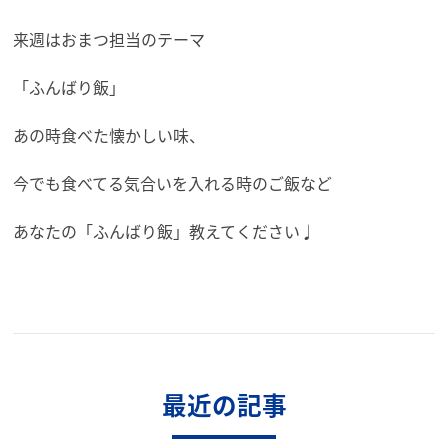
来週はおまつ担当のテーマ
「ふんばり飯」
あの時食べた懐かしい味、
今でも食べてる気合いを入れる時のご飯など
あなたの「ふんばり飯」教えてください♩
最近の記事