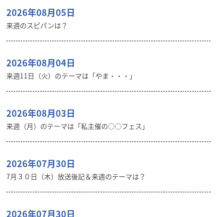
2026年08月05日
来週のスピパンは？
2026年08月04日
来週11日（火）のテーマは「やま・・・」
2026年08月03日
来週（月）のテーマは「私主催の○○フェス」
2026年07月30日
7月３０日（木）放送後記＆来週のテーマは？
2026年07月30日