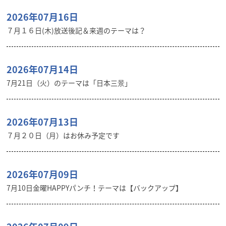
2026年07月16日
７月１６日(木)放送後記＆来週のテーマは？
2026年07月14日
7月21日（火）のテーマは「日本三景」
2026年07月13日
７月２０日（月）はお休み予定です
2026年07月09日
7月10日金曜HAPPYパンチ！テーマは【バックアップ】