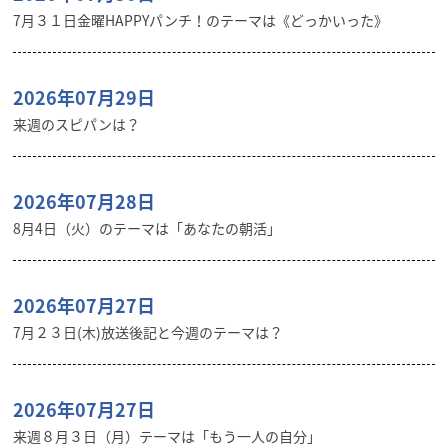
7月３１日金曜HAPPYパンチ！のテーマは《どっかいった》
2026年07月29日
来週のスピパンは？
2026年07月28日
8月4日（火）のテーマは「あなたの朝活」
2026年07月27日
7月２３日(木)放送後記と今週のテーマは？
2026年07月27日
来週８月３日（月）テーマは「もう一人の自分」