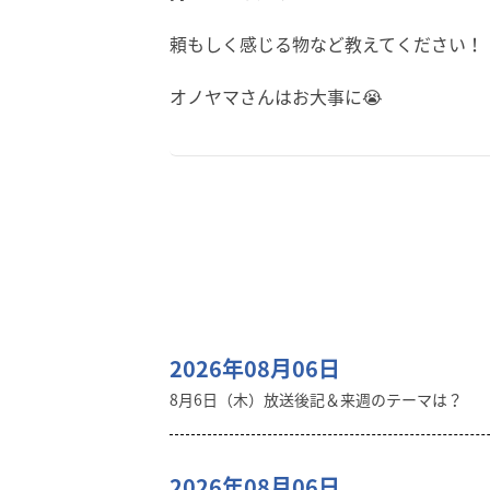
頼もしく感じる物など教えてください！
オノヤマさんはお大事に😭
2026年08月06日
8月6日（木）放送後記＆来週のテーマは？
2026年08月06日