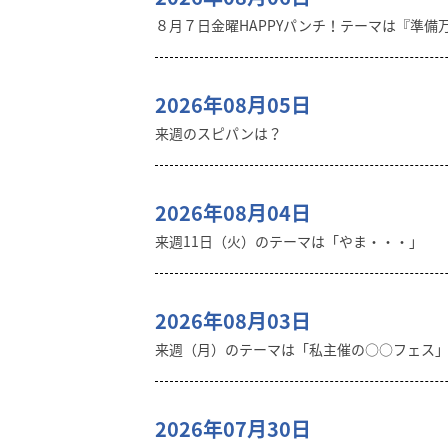
８月７日金曜HAPPYパンチ！テーマは『準備
2026年08月05日
来週のスピパンは？
2026年08月04日
来週11日（火）のテーマは「やま・・・」
2026年08月03日
来週（月）のテーマは「私主催の○○フェス
2026年07月30日