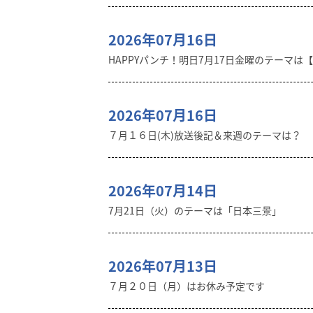
2026年07月16日
HAPPYパンチ！明日7月17日金曜のテーマは
2026年07月16日
７月１６日(木)放送後記＆来週のテーマは？
2026年07月14日
7月21日（火）のテーマは「日本三景」
2026年07月13日
７月２０日（月）はお休み予定です