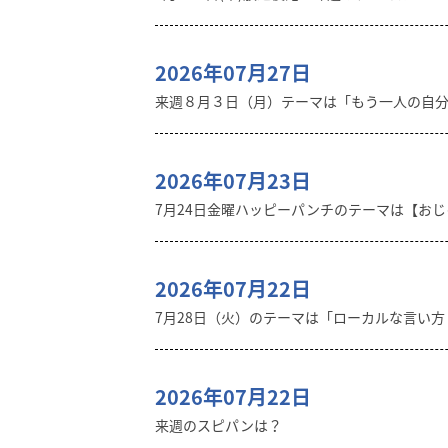
2026年07月27日
来週８月３日（月）テーマは「もう一人の自
2026年07月23日
7月24日金曜ハッピーパンチのテーマは【おじゃ
2026年07月22日
7月28日（火）のテーマは「ローカルな言い
2026年07月22日
来週のスピパンは？