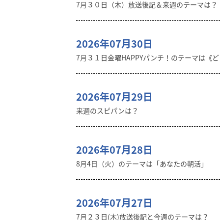
7月３０日（木）放送後記＆来週のテーマは？
2026年07月30日
7月３１日金曜HAPPYパンチ！のテーマは《
2026年07月29日
来週のスピパンは？
2026年07月28日
8月4日（火）のテーマは「あなたの朝活」
2026年07月27日
7月２３日(木)放送後記と今週のテーマは？