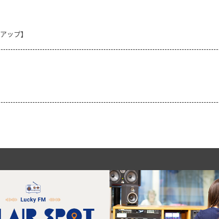
クアップ】