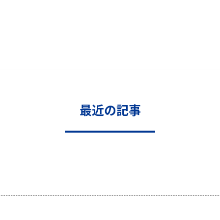
最近の記事