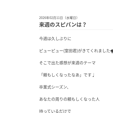
2026年02月11日（水曜日）
来週のスピパンは？
今週は久しぶりに
ピューピュー(室田君)がきてくれました🌪
そこで出た感想が来週のテーマ
「頼もしくなったなあ」です♩
卒業式シーズン、
あなたの周りの頼もしくなった人
持っているだけで