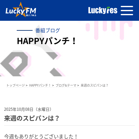
番組ブログ
HAPPYパンチ！
トップページ
HAPPYパンチ！
ブログ&テーマ
来週のスピパンは？
2025年10月08日（水曜日）
来週のスピパンは？
今週もありがとうございました！