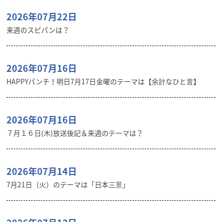
2026年07月22日
来週のスピパンは？
2026年07月16日
HAPPYパンチ！明日7月17日金曜のテーマは【余計なひと言】
2026年07月16日
７月１６日(木)放送後記＆来週のテーマは？
2026年07月14日
7月21日（火）のテーマは「日本三景」