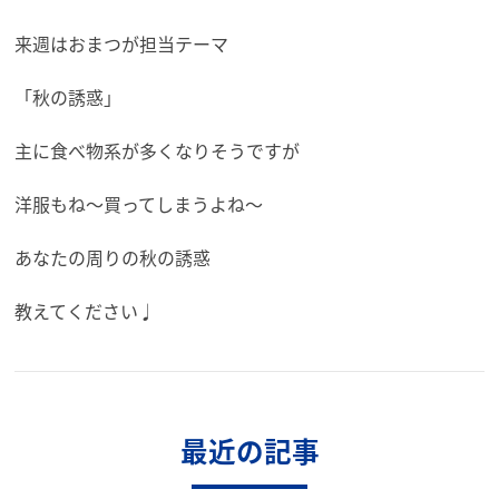
来週はおまつが担当テーマ
「秋の誘惑」
主に食べ物系が多くなりそうですが
洋服もね〜買ってしまうよね〜
あなたの周りの秋の誘惑
教えてください♩
最近の記事