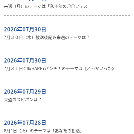
来週（月）のテーマは「私主催の○○フェス」
2026年07月30日
7月３０日（木）放送後記＆来週のテーマは？
2026年07月30日
7月３１日金曜HAPPYパンチ！のテーマは《どっかいった》
2026年07月29日
来週のスピパンは？
2026年07月28日
8月4日（火）のテーマは「あなたの朝活」