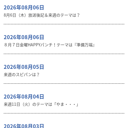
2026年08月06日
8月6日（木）放送後記＆来週のテーマは？
2026年08月06日
８月７日金曜HAPPYパンチ！テーマは『準備万端』
2026年08月05日
来週のスピパンは？
2026年08月04日
来週11日（火）のテーマは「やま・・・」
2026年08月03日