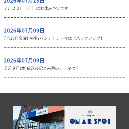
2026年07月13日
７月２０日（月）はお休み予定です
2026年07月09日
7月10日金曜HAPPYパンチ！テーマは【バックアップ】
2026年07月09日
７月９日(木)放送後記と来週のテーマは？