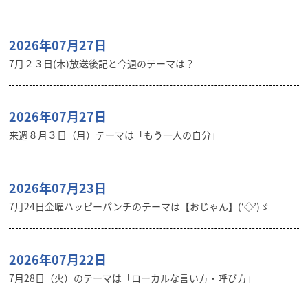
2026年07月27日
7月２３日(木)放送後記と今週のテーマは？
2026年07月27日
来週８月３日（月）テーマは「もう一人の自分」
2026年07月23日
7月24日金曜ハッピーパンチのテーマは【おじゃん】(‘◇’)ゞ
2026年07月22日
7月28日（火）のテーマは「ローカルな言い方・呼び方」