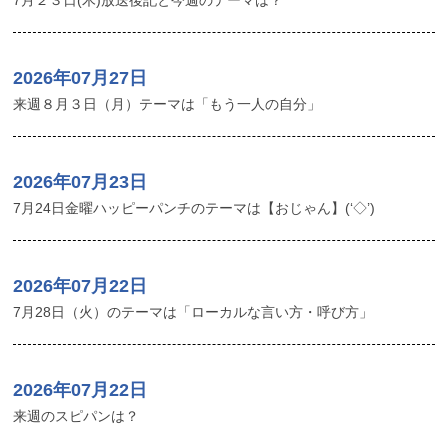
7月２３日(木)放送後記と今週のテーマは？
2026年07月27日
来週８月３日（月）テーマは「もう一人の自分」
2026年07月23日
7月24日金曜ハッピーパンチのテーマは【おじゃん】(‘◇’)ゞ
2026年07月22日
7月28日（火）のテーマは「ローカルな言い方・呼び方」
2026年07月22日
来週のスピパンは？