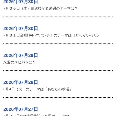
2026年07月30日
7月３０日（木）放送後記＆来週のテーマは？
2026年07月30日
7月３１日金曜HAPPYパンチ！のテーマは《どっかいった》
2026年07月29日
来週のスピパンは？
2026年07月28日
8月4日（火）のテーマは「あなたの朝活」
2026年07月27日