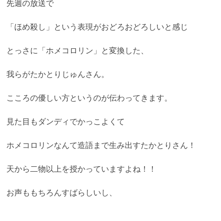
先週の放送で
「ほめ殺し」という表現がおどろおどろしいと感じ
とっさに「ホメコロリン」と変換した、
我らがたかとりじゅんさん。
こころの優しい方というのが伝わってきます。
見た目もダンディでかっこよくて
ホメコロリンなんて造語まで生み出すたかとりさん！
天から二物以上を授かっていますよね！！
お声ももちろんすばらしいし、