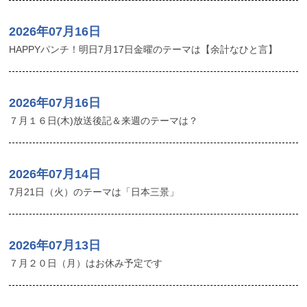
2026年07月16日
HAPPYパンチ！明日7月17日金曜のテーマは【余計なひと言】
2026年07月16日
７月１６日(木)放送後記＆来週のテーマは？
2026年07月14日
7月21日（火）のテーマは「日本三景」
2026年07月13日
７月２０日（月）はお休み予定です