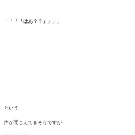
「「「「はあ？？」」」」
という
声が聞こえてきそうですが