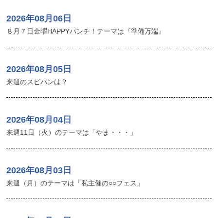
2026年08月06日
８月７日金曜HAPPYパンチ！テーマは『準備万端』
2026年08月05日
来週のスピパンは？
2026年08月04日
来週11日（火）のテーマは「やま・・・」
2026年08月03日
来週（月）のテーマは「私主催の○○フェス」