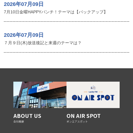
2026年07月09日
7月10日金曜HAPPYパンチ！テーマは【バックアップ】
2026年07月09日
７月９日(木)放送後記と来週のテーマは？
ABOUT US
ON AIR SPOT
会社概要
オンエアスポット