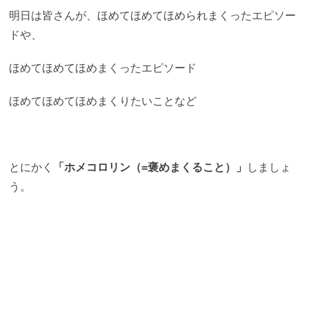
明日は皆さんが、ほめてほめてほめられまくったエピソー
ドや、
ほめてほめてほめまくったエピソード
ほめてほめてほめまくりたいことなど
とにかく
「ホメコロリン（=褒めまくること）」
しましょ
う。