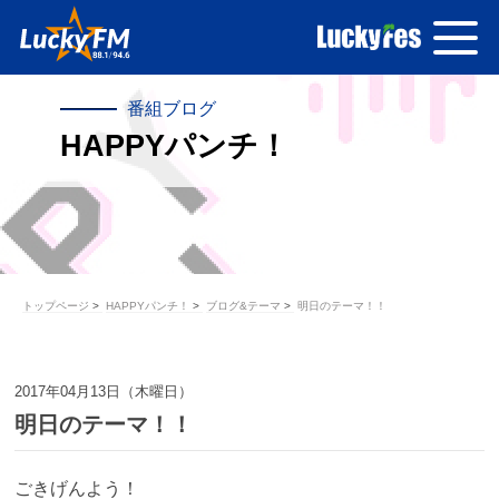
番組ブログ
HAPPYパンチ！
トップページ
HAPPYパンチ！
ブログ&テーマ
明日のテーマ！！
2017年04月13日（木曜日）
明日のテーマ！！
ごきげんよう！