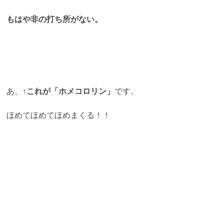
もはや非の打ち所がない。
あ、↑
これが「ホメコロリン」
です。
ほめてほめてほめまくる！！