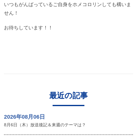
いつもがんばっているご自身をホメコロリンしても構いま
せん！
お待ちしています！！
最近の記事
2026年08月06日
8月6日（木）放送後記＆来週のテーマは？