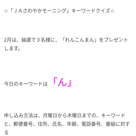
☆「ＪＡさわやかモーニング」キーワードクイズ☆
2月は、抽選で３名様に、「れんこんまん」を
プレゼント
します。
「ん」
今日のキーワードは
申し込み方法は、月曜日から木曜日までの、キーワード
と、郵便番号、住所、氏名、年齢、電話番号、番組に対す
る