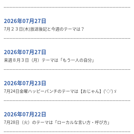
2026年07月27日
7月２３日(木)放送後記と今週のテーマは？
2026年07月27日
来週８月３日（月）テーマは「もう一人の自分」
2026年07月23日
7月24日金曜ハッピーパンチのテーマは【おじゃん】(‘◇’)ゞ
2026年07月22日
7月28日（火）のテーマは「ローカルな言い方・呼び方」