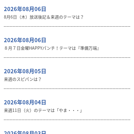
2026年08月06日
8月6日（木）放送後記＆来週のテーマは？
2026年08月06日
８月７日金曜HAPPYパンチ！テーマは『準備万端』
2026年08月05日
来週のスピパンは？
2026年08月04日
来週11日（火）のテーマは「やま・・・」
2026年08月03日