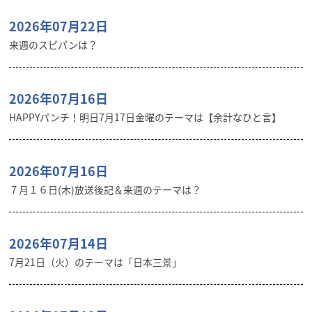
2026年07月22日
来週のスピパンは？
2026年07月16日
HAPPYパンチ！明日7月17日金曜のテーマは【余計なひと言】
2026年07月16日
７月１６日(木)放送後記＆来週のテーマは？
2026年07月14日
7月21日（火）のテーマは「日本三景」