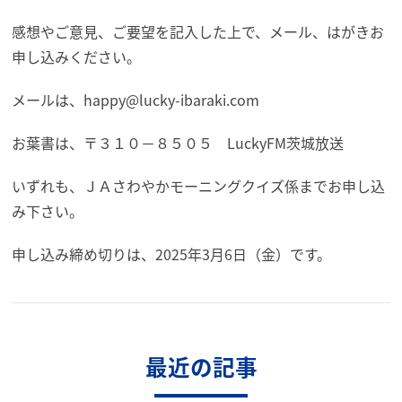
感想やご意見、ご要望を記入した上で、メール、はがきお
申し込みください。
メールは、happy@lucky-ibaraki.com
お葉書は、〒３１０－８５０５ LuckyFM茨城放送
いずれも、ＪＡさわやかモーニングクイズ係までお申し込
み下さい。
申し込み締め切りは、2025年3月6日（金）です。
最近の記事