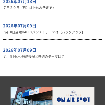
2026年07月13日
７月２０日（月）はお休み予定です
2026年07月09日
7月10日金曜HAPPYパンチ！テーマは【バックアップ】
2026年07月09日
７月９日(木)放送後記と来週のテーマは？