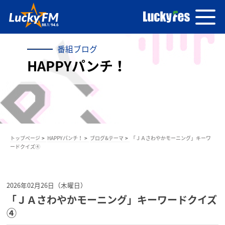
番組ブログ
HAPPYパンチ！
トップページ
HAPPYパンチ！
ブログ&テーマ
「ＪＡさわやかモーニング」キーワ
ードクイズ④
2026年02月26日（木曜日）
「ＪＡさわやかモーニング」キーワードクイズ
④