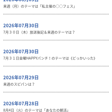
来週（月）のテーマは「私主催の○○フェス」
2026年07月30日
7月３０日（木）放送後記＆来週のテーマは？
2026年07月30日
7月３１日金曜HAPPYパンチ！のテーマは《どっかいった》
2026年07月29日
来週のスピパンは？
2026年07月28日
8月4日（火）のテーマは「あなたの朝活」