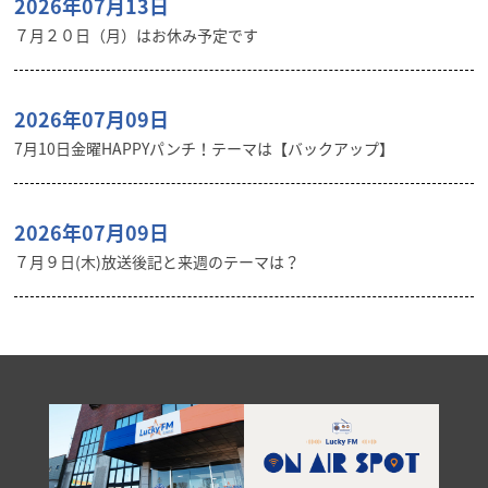
2026年07月13日
７月２０日（月）はお休み予定です
2026年07月09日
7月10日金曜HAPPYパンチ！テーマは【バックアップ】
2026年07月09日
７月９日(木)放送後記と来週のテーマは？