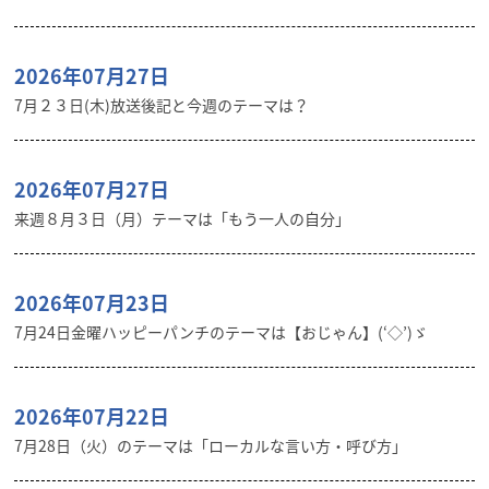
2026年07月27日
7月２３日(木)放送後記と今週のテーマは？
2026年07月27日
来週８月３日（月）テーマは「もう一人の自分」
2026年07月23日
7月24日金曜ハッピーパンチのテーマは【おじゃん】(‘◇’)ゞ
2026年07月22日
7月28日（火）のテーマは「ローカルな言い方・呼び方」