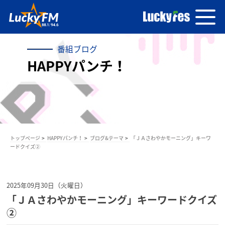
番組ブログ
HAPPYパンチ！
トップページ
HAPPYパンチ！
ブログ&テーマ
「ＪＡさわやかモーニング」キーワ
ードクイズ②
2025年09月30日（火曜日）
「ＪＡさわやかモーニング」キーワードクイズ
②