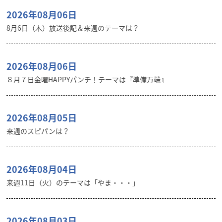
2026年08月06日
8月6日（木）放送後記＆来週のテーマは？
2026年08月06日
８月７日金曜HAPPYパンチ！テーマは『準備万端』
2026年08月05日
来週のスピパンは？
2026年08月04日
来週11日（火）のテーマは「やま・・・」
2026年08月03日