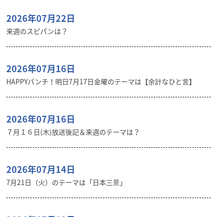
2026年07月22日
来週のスピパンは？
2026年07月16日
HAPPYパンチ！明日7月17日金曜のテーマは【余計なひと言】
2026年07月16日
７月１６日(木)放送後記＆来週のテーマは？
2026年07月14日
7月21日（火）のテーマは「日本三景」