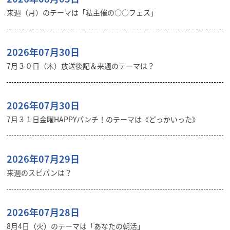
来週（月）のテーマは「私主催の○○フェス」
2026年07月30日
7月３０日（木）放送後記＆来週のテーマは？
2026年07月30日
7月３１日金曜HAPPYパンチ！のテーマは《どっかいった》
2026年07月29日
来週のスピパンは？
2026年07月28日
8月4日（火）のテーマは「あなたの朝活」