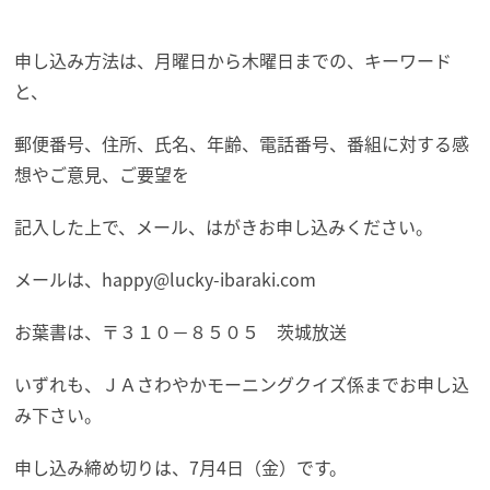
申し込み方法は、月曜日から木曜日までの、キーワード
と、
郵便番号、住所、氏名、年齢、電話番号、番組に対する感
想やご意見、ご要望を
記入した上で、メール、はがきお申し込みください。
メールは、happy@lucky-ibaraki.com
お葉書は、〒３１０－８５０５ 茨城放送
いずれも、ＪＡさわやかモーニングクイズ係までお申し込
み下さい。
申し込み締め切りは、7月4日（金）です。