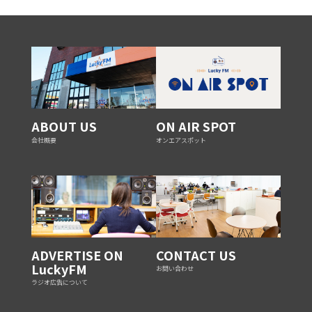
ABOUT US
ON AIR SPOT
会社概要
オンエアスポット
ADVERTISE ON
CONTACT US
LuckyFM
お問い合わせ
ラジオ広告について