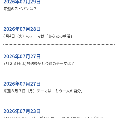
2026年07月29日
来週のスピパンは？
2026年07月28日
8月4日（火）のテーマは「あなたの朝活」
2026年07月27日
7月２３日(木)放送後記と今週のテーマは？
2026年07月27日
来週８月３日（月）テーマは「もう一人の自分」
2026年07月23日