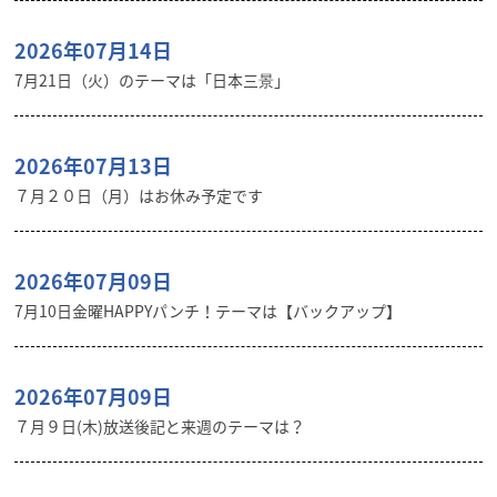
2026年07月14日
7月21日（火）のテーマは「日本三景」
2026年07月13日
７月２０日（月）はお休み予定です
2026年07月09日
7月10日金曜HAPPYパンチ！テーマは【バックアップ】
2026年07月09日
７月９日(木)放送後記と来週のテーマは？