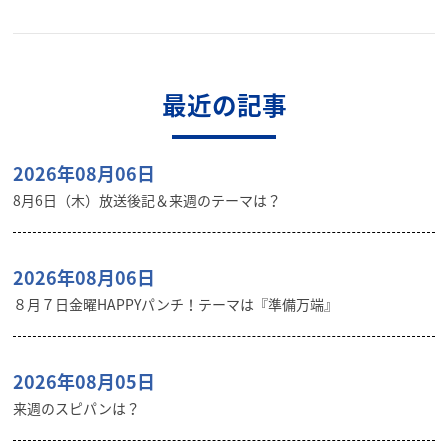
最近の記事
2026年08月06日
8月6日（木）放送後記＆来週のテーマは？
2026年08月06日
８月７日金曜HAPPYパンチ！テーマは『準備万端』
2026年08月05日
来週のスピパンは？