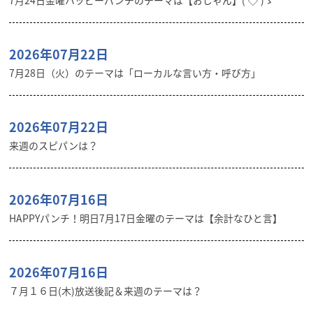
7月24日金曜ハッピーパンチのテーマは【おじゃん】(‘◇’)ゞ
2026年07月22日
7月28日（火）のテーマは「ローカルな言い方・呼び方」
2026年07月22日
来週のスピパンは？
2026年07月16日
HAPPYパンチ！明日7月17日金曜のテーマは【余計なひと言】
2026年07月16日
７月１６日(木)放送後記＆来週のテーマは？