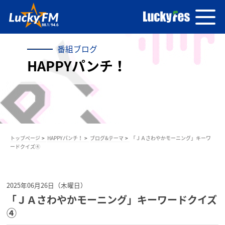
番組ブログ
HAPPYパンチ！
トップページ
HAPPYパンチ！
ブログ&テーマ
「ＪＡさわやかモーニング」キーワ
ードクイズ④
2025年06月26日（木曜日）
「ＪＡさわやかモーニング」キーワードクイズ
④