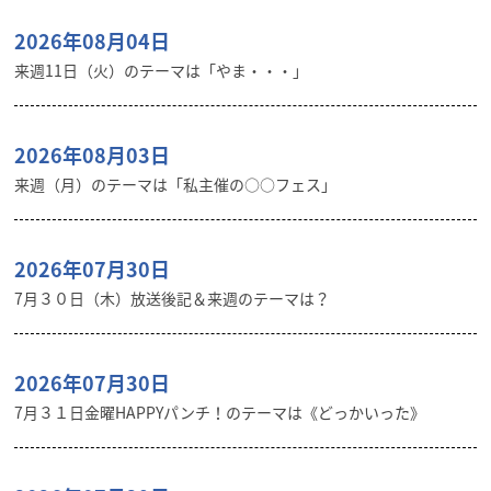
2026年08月04日
来週11日（火）のテーマは「やま・・・」
2026年08月03日
来週（月）のテーマは「私主催の○○フェス」
2026年07月30日
7月３０日（木）放送後記＆来週のテーマは？
2026年07月30日
7月３１日金曜HAPPYパンチ！のテーマは《どっかいった》