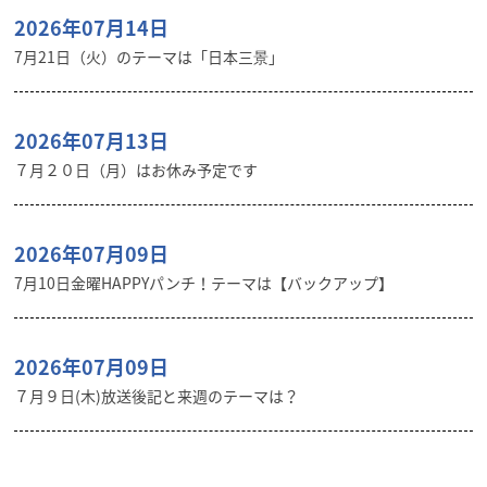
2026年07月14日
7月21日（火）のテーマは「日本三景」
2026年07月13日
７月２０日（月）はお休み予定です
2026年07月09日
7月10日金曜HAPPYパンチ！テーマは【バックアップ】
2026年07月09日
７月９日(木)放送後記と来週のテーマは？