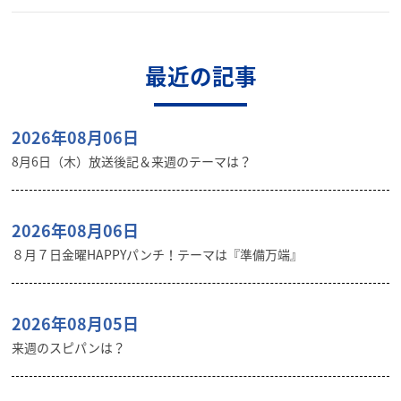
最近の記事
2026年08月06日
8月6日（木）放送後記＆来週のテーマは？
2026年08月06日
８月７日金曜HAPPYパンチ！テーマは『準備万端』
2026年08月05日
来週のスピパンは？