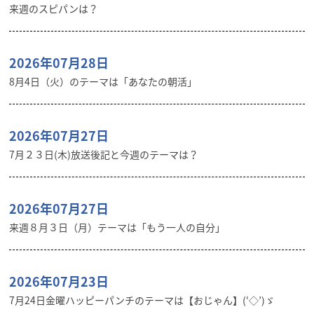
来週のスピパンは？
2026年07月28日
8月4日（火）のテーマは「あなたの朝活」
2026年07月27日
7月２３日(木)放送後記と今週のテーマは？
2026年07月27日
来週８月３日（月）テーマは「もう一人の自分」
2026年07月23日
7月24日金曜ハッピーパンチのテーマは【おじゃん】(‘◇’)ゞ