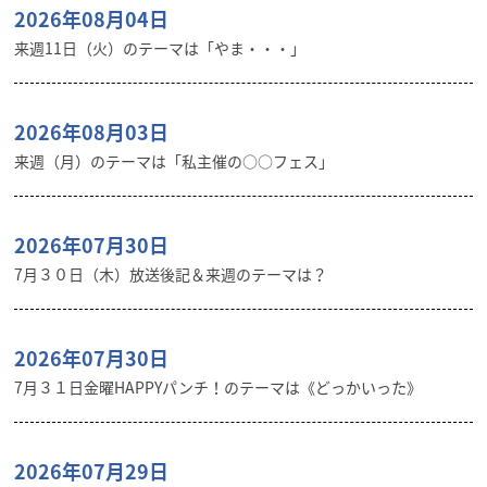
2026年08月04日
来週11日（火）のテーマは「やま・・・」
2026年08月03日
来週（月）のテーマは「私主催の○○フェス」
2026年07月30日
7月３０日（木）放送後記＆来週のテーマは？
2026年07月30日
7月３１日金曜HAPPYパンチ！のテーマは《どっかいった》
2026年07月29日