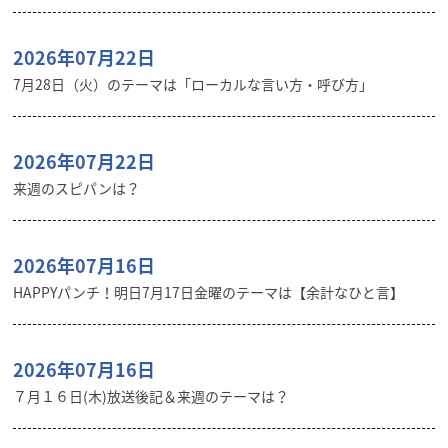
2026年07月22日
7月28日（火）のテーマは「ローカルな言い方・呼び方」
2026年07月22日
来週のスピパンは？
2026年07月16日
HAPPYパンチ！明日7月17日金曜のテーマは【余計なひと言】
2026年07月16日
７月１６日(木)放送後記＆来週のテーマは？