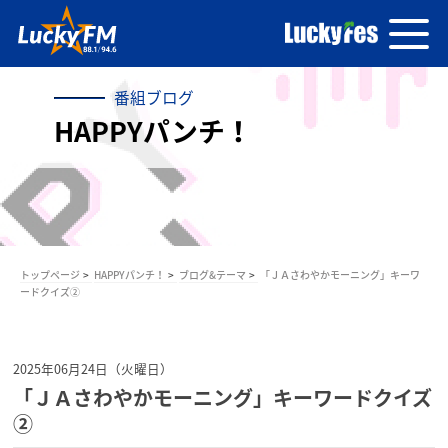
番組ブログ
HAPPYパンチ！
トップページ
HAPPYパンチ！
ブログ&テーマ
「ＪＡさわやかモーニング」キーワ
ードクイズ②
2025年06月24日（火曜日）
「ＪＡさわやかモーニング」キーワードクイズ
②