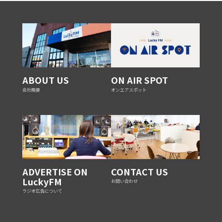
ABOUT US
ON AIR SPOT
会社概要
オンエアスポット
ADVERTISE ON
CONTACT US
LuckyFM
お問い合わせ
ラジオ広告について