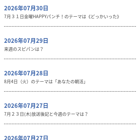
2026年07月30日
7月３１日金曜HAPPYパンチ！のテーマは《どっかいった》
2026年07月29日
来週のスピパンは？
2026年07月28日
8月4日（火）のテーマは「あなたの朝活」
2026年07月27日
7月２３日(木)放送後記と今週のテーマは？
2026年07月27日