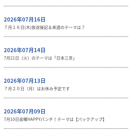
2026年07月16日
７月１６日(木)放送後記＆来週のテーマは？
2026年07月14日
7月21日（火）のテーマは「日本三景」
2026年07月13日
７月２０日（月）はお休み予定です
2026年07月09日
7月10日金曜HAPPYパンチ！テーマは【バックアップ】