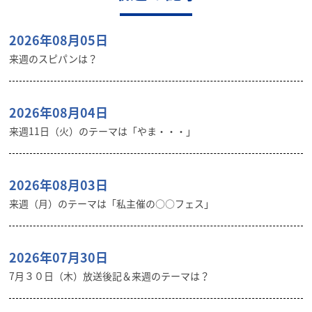
2026年08月05日
来週のスピパンは？
2026年08月04日
来週11日（火）のテーマは「やま・・・」
2026年08月03日
来週（月）のテーマは「私主催の○○フェス」
2026年07月30日
7月３０日（木）放送後記＆来週のテーマは？