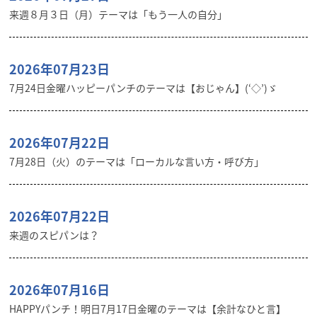
来週８月３日（月）テーマは「もう一人の自分」
2026年07月23日
7月24日金曜ハッピーパンチのテーマは【おじゃん】(‘◇’)ゞ
2026年07月22日
7月28日（火）のテーマは「ローカルな言い方・呼び方」
2026年07月22日
来週のスピパンは？
2026年07月16日
HAPPYパンチ！明日7月17日金曜のテーマは【余計なひと言】