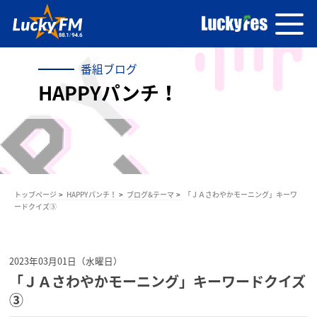
番組ブログ
HAPPYパンチ！
トップページ
HAPPYパンチ！
ブログ&テーマ
「ＪＡさわやかモーニング」キーワ
ードクイズ③
2023年03月01日（水曜日）
「ＪＡさわやかモーニング」キーワードクイズ
③