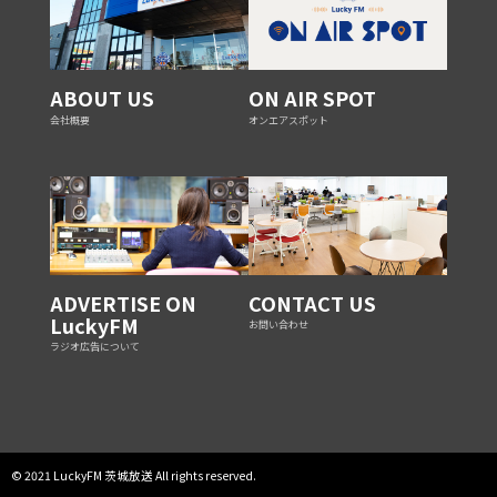
ABOUT US
ON AIR SPOT
会社概要
オンエアスポット
ADVERTISE ON
CONTACT US
LuckyFM
お問い合わせ
ラジオ広告について
© 2021 LuckyFM 茨城放送 All rights reserved.