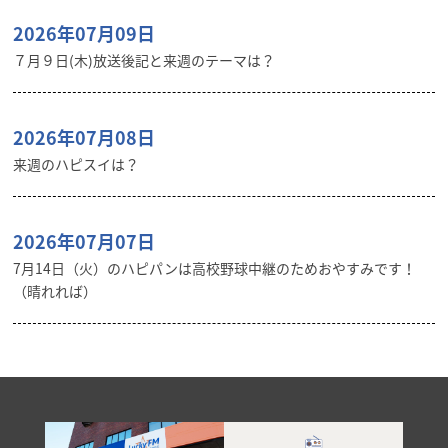
2026年07月09日
７月９日(木)放送後記と来週のテーマは？
2026年07月08日
来週のハピスイは？
2026年07月07日
7月14日（火）のハピパンは高校野球中継のためおやすみです！
（晴れれば）